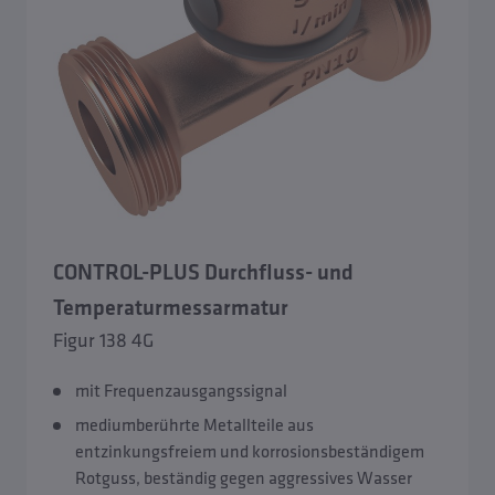
CONTROL-PLUS Durchfluss- und
Temperaturmessarmatur
Figur 138 4G
mit Frequenzausgangssignal
mediumberührte Metallteile aus
entzinkungsfreiem und korrosionsbeständigem
Rotguss, beständig gegen aggressives Wasser