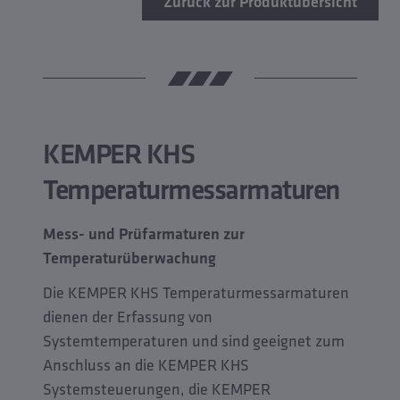
Zurück zur Produktübersicht
KEMPER KHS
Temperaturmessarmaturen
Mess- und Prüfarmaturen zur
Temperaturüberwachung
Die KEMPER KHS Temperaturmessarmaturen
dienen der Erfassung von
Systemtemperaturen und sind geeignet zum
Anschluss an die KEMPER KHS
Systemsteuerungen, die KEMPER