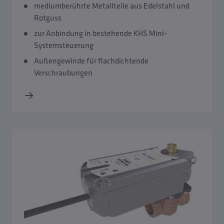
mediumberührte Metallteile aus Edelstahl und
Rotguss
zur Anbindung in bestehende KHS Mini-
Systemsteuerung
Außengewinde für flachdichtende
Verschraubungen