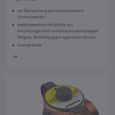
zur Überwachung von rückdrückendem
Schmutzwasser
mediumberührte Metallteile aus
entzinkungsfreiem und korrosionsbeständigem
Rotguss, beständig gegen aggressives Wasser
Innengewinde