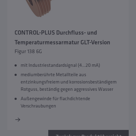
CONTROL-PLUS Durchfluss- und
Temperaturmessarmatur GLT-Version
Figur 138 6G
mit Industriestandardsignal (4...20 mA)
mediumberührte Metallteile aus
entzinkungsfreiem und korrosionsbeständigem
Rotguss, beständig gegen aggressives Wasser
Außengewinde für flachdichtende
Verschraubungen