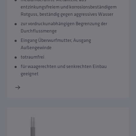
entzinkungsfreiem und korrosionsbeständigem
Rotguss, beständig gegen aggressives Wasser
zur vordruckunabhängigen Begrenzung der
Durchflussmenge
Eingang Überwurfmutter, Ausgang
Außengewinde
totraumfrei
für waagerechten und senkrechten Einbau
geeignet