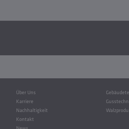
Über Uns
Gebäudete
Karriere
Gusstechn
Nachhaltigkeit
Walzprodu
Kontakt
News