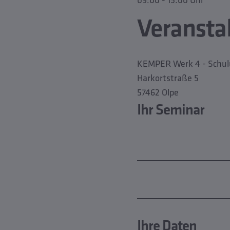
Veransta
KEMPER Werk 4 - Schu
Harkortstraße 5
57462 Olpe
Ihr Seminar
Ihre Daten