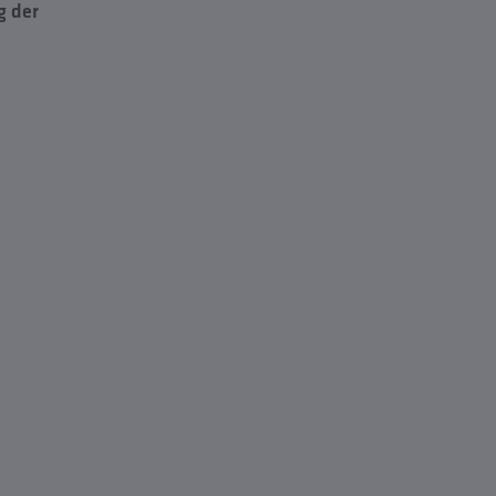
g der