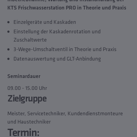
KTS Frischwasserstation PRO in Theorie und Praxis
Einzelgeräte und Kaskaden
Einstellung der Kaskadenrotation und
Zuschaltwerte
3-Wege-Umschaltventil in Theorie und Praxis
Datenauswertung und GLT-Anbindung
Seminardauer
09.00 - 15.00 Uhr
Zielgruppe
Meister, Servicetechniker, Kundendienstmonteure
und Haustechniker
Termin: