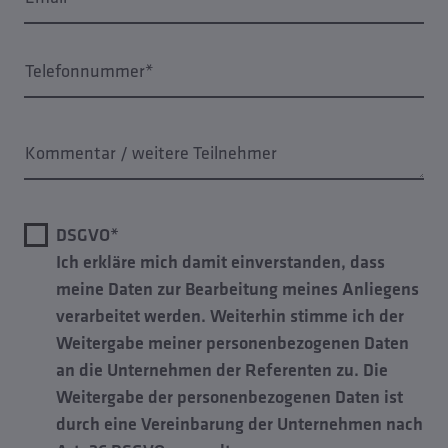
Telefonnummer*
Kommentar / weitere Teilnehmer
DSGVO*
Ich erkläre mich damit einverstanden, dass
meine Daten zur Bearbeitung meines Anliegens
verarbeitet werden. Weiterhin stimme ich der
Weitergabe meiner personenbezogenen Daten
an die Unternehmen der Referenten zu. Die
Weitergabe der personenbezogenen Daten ist
durch eine Vereinbarung der Unternehmen nach