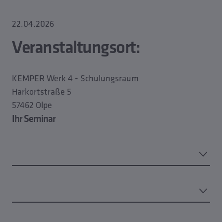
22.04.2026
Veranstaltungsort:
KEMPER Werk 4 - Schulungsraum
Harkortstraße 5
57462 Olpe
Ihr Seminar