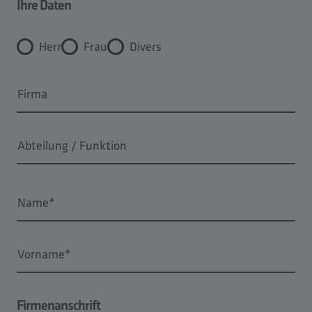
Ihre Daten
Herr
Frau
Divers
Firma
Abteilung / Funktion
Name*
Vorname*
Firmenanschrift