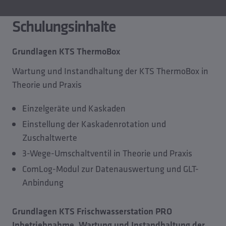
Schulungsinhalte
Grundlagen KTS ThermoBox
Wartung und Instandhaltung der KTS ThermoBox in
Theorie und Praxis
Einzelgeräte und Kaskaden
Einstellung der Kaskadenrotation und
Zuschaltwerte
3-Wege-Umschaltventil in Theorie und Praxis
ComLog-Modul zur Datenauswertung und GLT-
Anbindung
Grundlagen KTS Frischwasserstation PRO
Inbetriebnahme, Wartung und Instandhaltung der