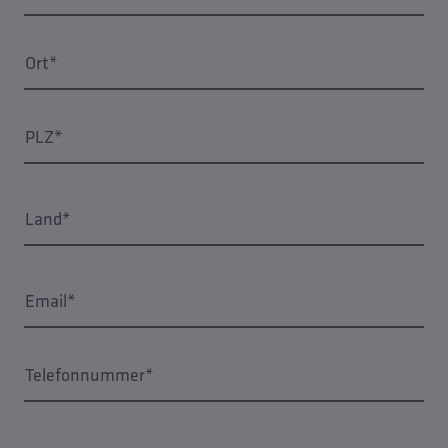
Ort*
PLZ*
Land*
Email*
Telefonnummer*