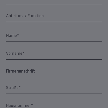
Abteilung / Funktion
Name*
Vorname*
Firmenanschrift
Straße*
Hausnummer*