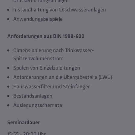
Druckerhöhungsanlagen
Instandhaltung von Löschwasseranlagen
Anwendungsbeispiele
Anforderungen aus DIN 1988-600
Dimensionierung nach Trinkwasser-
Spitzenvolumenstrom
Spülen von Einzelzuleitungen
Anforderungen an die Übergabestelle (LWÜ)
Hauswasserfilter und Steinfänger
Bestandsanlagen
Auslegungsschemata
Seminardauer
15:55 - 20:00 Uhr