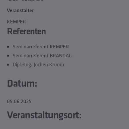
Veranstalter
KEMPER
Referenten
Seminarreferent KEMPER
Seminarreferent BRANDAG
Dipl.-Ing. Jochen Krumb
Datum:
05.06.2025
Veranstaltungsort: