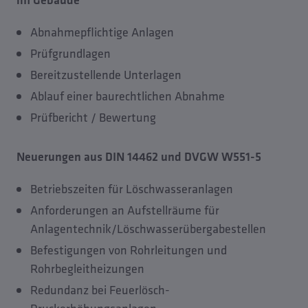
Abnahmepflichtige Anlagen
Prüfgrundlagen
Bereitzustellende Unterlagen
Ablauf einer baurechtlichen Abnahme
Prüfbericht / Bewertung
Neuerungen aus DIN 14462 und DVGW W551-5
Betriebszeiten für Löschwasseranlagen
Anforderungen an Aufstellräume für
Anlagentechnik/Löschwasserübergabestellen
Befestigungen von Rohrleitungen und
Rohrbegleitheizungen
Redundanz bei Feuerlösch-