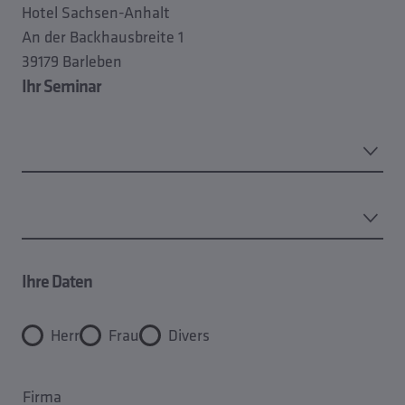
Hotel Sachsen-Anhalt
An der Backhausbreite 1
39179 Barleben
Ihr Seminar
Ihre Daten
Herr
Frau
Divers
Firma