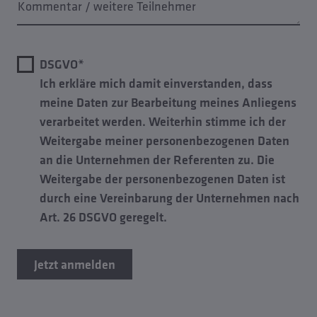
Kommentar / weitere Teilnehmer
DSGVO*
Ich erkläre mich damit einverstanden, dass
meine Daten zur Bearbeitung meines Anliegens
verarbeitet werden. Weiterhin stimme ich der
Weitergabe meiner personenbezogenen Daten
an die Unternehmen der Referenten zu. Die
Weitergabe der personenbezogenen Daten ist
durch eine Vereinbarung der Unternehmen nach
Art. 26 DSGVO geregelt.
Jetzt anmelden