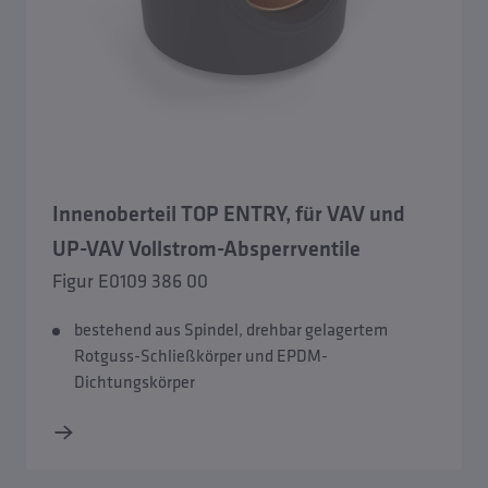
Innenoberteil TOP ENTRY, für VAV und
UP-VAV Vollstrom-Absperrventile
Figur E0109 386 00
bestehend aus Spindel, drehbar gelagertem
Rotguss-Schließkörper und EPDM-
Dichtungskörper