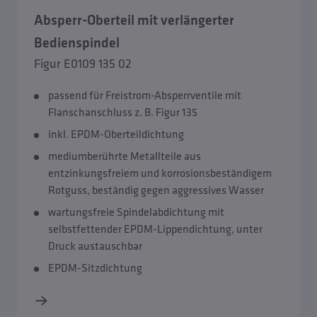
Absperr-Oberteil mit verlängerter
Bedienspindel
Figur E0109 135 02
passend für Freistrom-Absperrventile mit
Flanschanschluss z. B. Figur 135
inkl. EPDM-Oberteildichtung
mediumberührte Metallteile aus
entzinkungsfreiem und korrosionsbeständigem
Rotguss, beständig gegen aggressives Wasser
wartungsfreie Spindelabdichtung mit
selbstfettender EPDM-Lippendichtung, unter
Druck austauschbar
EPDM-Sitzdichtung