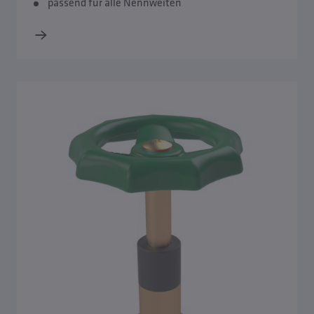
passend für alle Nennweiten