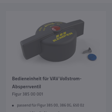
Bedieneinheit für VAV Vollstrom-
Absperrventil
Figur 385 00 001
passend für Figur 385 00, 386 0G, 650 02