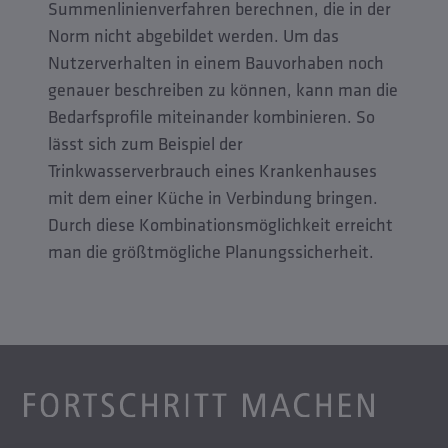
Summenlinienverfahren berechnen, die in der
Norm nicht abgebildet werden. Um das
Nutzerverhalten in einem Bauvorhaben noch
genauer beschreiben zu können, kann man die
Bedarfsprofile miteinander kombinieren. So
lässt sich zum Beispiel der
Trinkwasserverbrauch eines Krankenhauses
mit dem einer Küche in Verbindung bringen.
Durch diese Kombinationsmöglichkeit erreicht
man die größtmögliche Planungssicherheit.