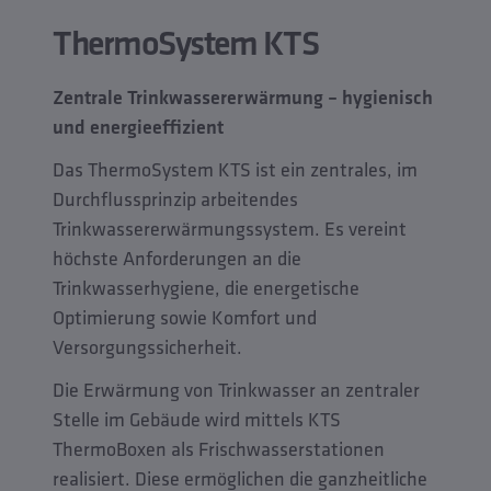
ThermoSystem KTS
Zentrale Trinkwassererwärmung – hygienisch
und energieeffizient
Das ThermoSystem KTS ist ein zentrales, im
Durchflussprinzip arbeitendes
Trinkwassererwärmungssystem. Es vereint
höchste Anforderungen an die
Trinkwasserhygiene, die energetische
Optimierung sowie Komfort und
Versorgungssicherheit.
Die Erwärmung von Trinkwasser an zentraler
Stelle im Gebäude wird mittels KTS
ThermoBoxen als Frischwasserstationen
realisiert. Diese ermöglichen die ganzheitliche