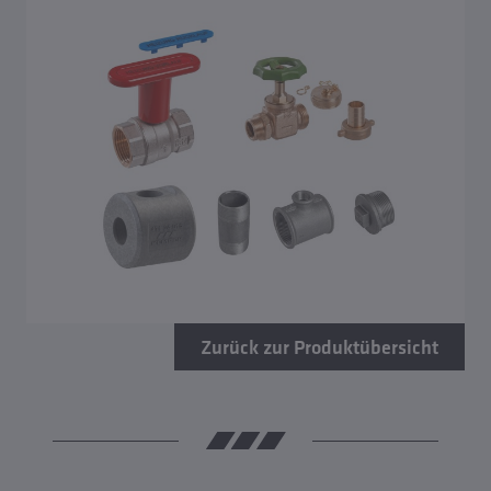
Zurück zur Produktübersicht