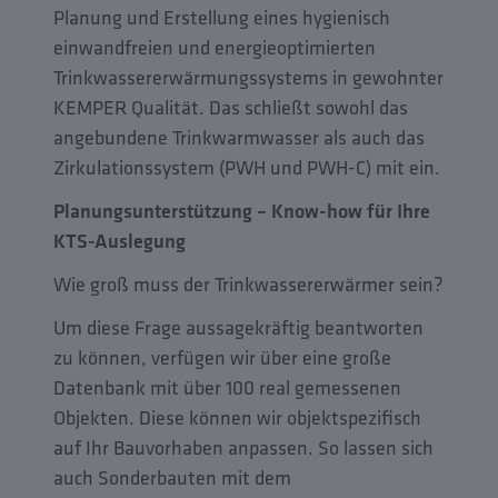
Planung und Erstellung eines hygienisch
einwandfreien und energieoptimierten
Trinkwassererwärmungssystems in gewohnter
KEMPER Qualität. Das schließt sowohl das
angebundene Trinkwarmwasser als auch das
Zirkulationssystem (PWH und PWH-C) mit ein.
Planungsunterstützung – Know-how für Ihre
KTS-Auslegung
Wie groß muss der Trinkwassererwärmer sein?
Um diese Frage aussagekräftig beantworten
zu können, verfügen wir über eine große
Datenbank mit über 100 real gemessenen
Objekten. Diese können wir objektspezifisch
auf Ihr Bauvorhaben anpassen. So lassen sich
auch Sonderbauten mit dem