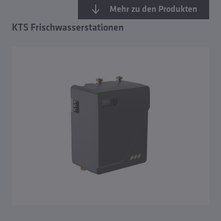
Mehr zu den Produkten
KTS Frischwasserstationen