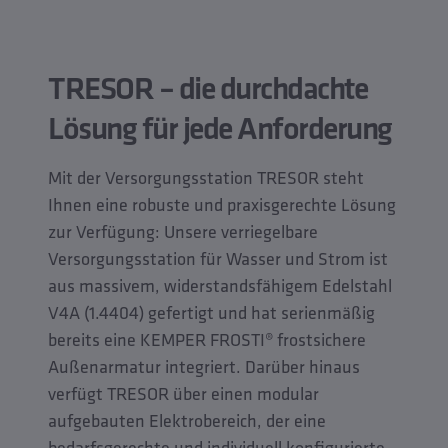
TRESOR – die durchdachte
Lösung für jede Anforderung
Mit der Versorgungsstation TRESOR steht
Ihnen eine robuste und praxisgerechte Lösung
zur Verfügung: Unsere verriegelbare
Versorgungsstation für Wasser und Strom ist
aus massivem, widerstandsfähigem Edelstahl
V4A (1.4404) gefertigt und hat serienmäßig
bereits eine KEMPER FROSTI® frostsichere
Außenarmatur integriert. Darüber hinaus
verfügt TRESOR über einen modular
aufgebauten Elektrobereich, der eine
bedarfsgerechte und individuell konfigurierte