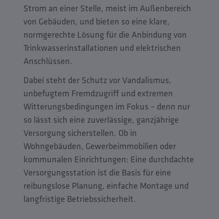
Strom an einer Stelle, meist im Außenbereich
von Gebäuden, und bieten so eine klare,
normgerechte Lösung für die Anbindung von
Trinkwasserinstallationen und elektrischen
Anschlüssen.
Dabei steht der Schutz vor Vandalismus,
unbefugtem Fremdzugriff und extremen
Witterungsbedingungen im Fokus – denn nur
so lässt sich eine zuverlässige, ganzjährige
Versorgung sicherstellen. Ob in
Wohngebäuden, Gewerbeimmobilien oder
kommunalen Einrichtungen: Eine durchdachte
Versorgungsstation ist die Basis für eine
reibungslose Planung, einfache Montage und
langfristige Betriebssicherheit.