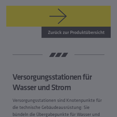
Zurück zur Produktübersicht
Versorgungsstationen für
Wasser und Strom
Versorgungsstationen sind Knotenpunkte für
die technische Gebäudeausrüstung: Sie
bündeln die Übergabepunkte für Wasser und