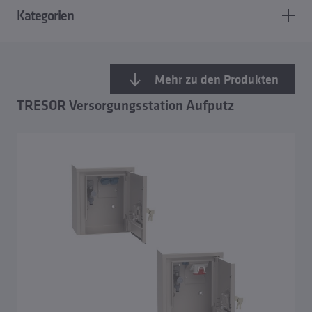
Kategorien
Mehr zu den Produkten
TRESOR Versorgungsstation Aufputz