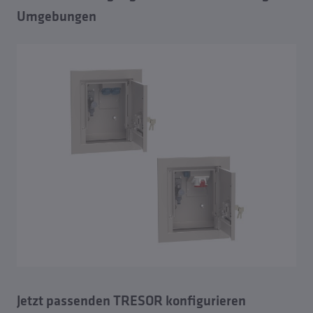
Umgebungen
Jetzt passenden TRESOR konfigurieren