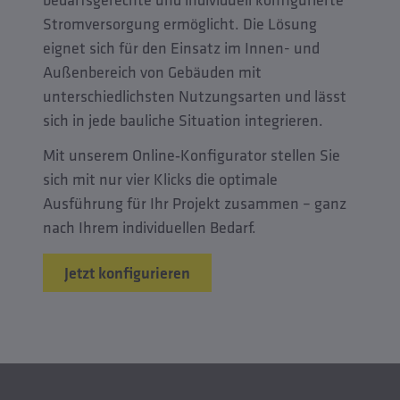
Stromversorgung ermöglicht. Die Lösung
eignet sich für den Einsatz im Innen- und
Außenbereich von Gebäuden mit
unterschiedlichsten Nutzungsarten und lässt
sich in jede bauliche Situation integrieren.
Mit unserem Online‑Konfigurator stellen Sie
sich mit nur vier Klicks die optimale
Ausführung für Ihr Projekt zusammen – ganz
nach Ihrem individuellen Bedarf.
Jetzt konfigurieren