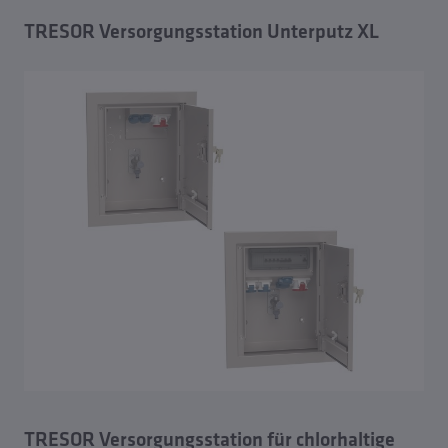
TRESOR Versorgungsstation Unterputz XL
TRESOR Versorgungsstation für chlorhaltige