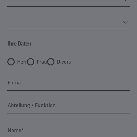
Ihre Daten
Herr
Frau
Divers
Firma
Abteilung / Funktion
Name*