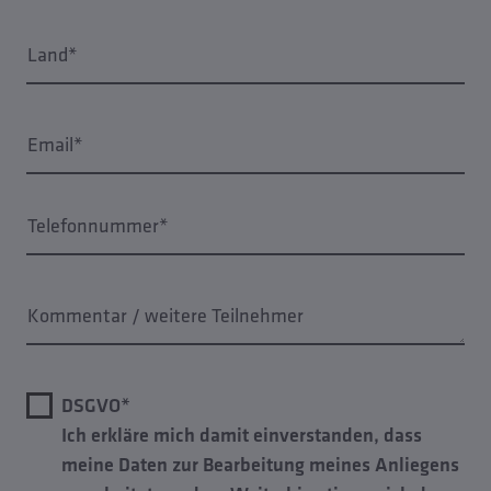
Land*
Email*
Telefonnummer*
Kommentar / weitere Teilnehmer
DSGVO*
Ich erkläre mich damit einverstanden, dass
meine Daten zur Bearbeitung meines Anliegens