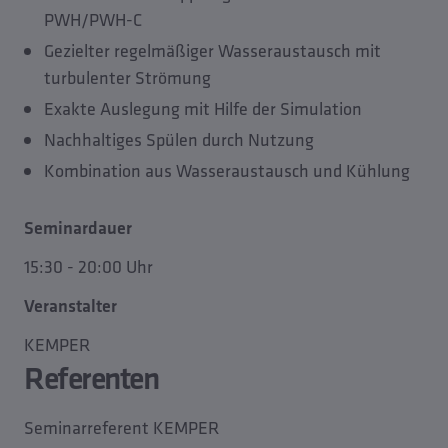
PWH/PWH-C
Gezielter regelmäßiger Wasseraustausch mit
turbulenter Strömung
Exakte Auslegung mit Hilfe der Simulation
Nachhaltiges Spülen durch Nutzung
Kombination aus Wasseraustausch und Kühlung
Seminardauer
15:30 - 20:00 Uhr
Veranstalter
KEMPER
Referenten
Seminarreferent KEMPER