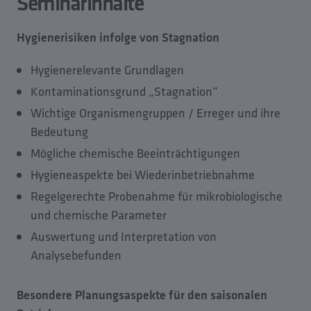
Seminarinhalte
Hygienerisiken infolge von Stagnation
Hygienerelevante Grundlagen
Kontaminationsgrund „Stagnation“
Wichtige Organismengruppen / Erreger und ihre
Bedeutung
Mögliche chemische Beeinträchtigungen
Hygieneaspekte bei Wiederinbetriebnahme
Regelgerechte Probenahme für mikrobiologische
und chemische Parameter
Auswertung und Interpretation von
Analysebefunden
Besondere Planungsaspekte für den saisonalen