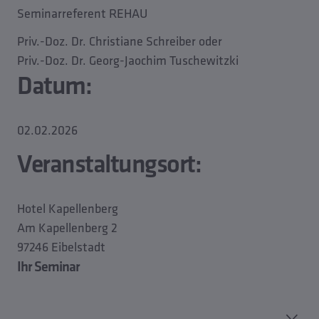
Seminarreferent REHAU
Priv.-Doz. Dr. Christiane Schreiber oder
Priv.-Doz. Dr. Georg-Jaochim Tuschewitzki
Datum:
02.02.2026
Veranstaltungsort:
Hotel Kapellenberg
Am Kapellenberg 2
97246 Eibelstadt
Ihr Seminar