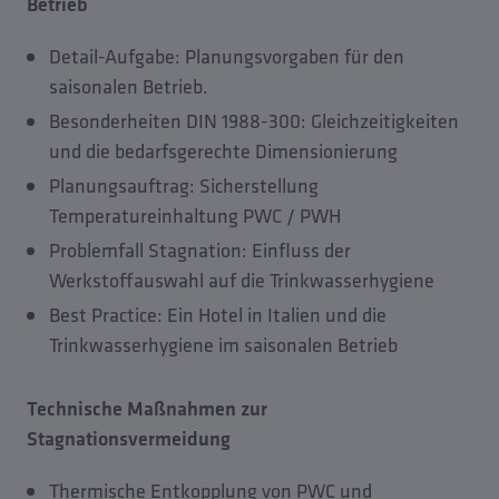
Betrieb
Detail-Aufgabe: Planungsvorgaben für den
saisonalen Betrieb.
Besonderheiten DIN 1988-300: Gleichzeitigkeiten
und die bedarfsgerechte Dimensionierung
Planungsauftrag: Sicherstellung
Temperatureinhaltung PWC / PWH
Problemfall Stagnation: Einfluss der
Werkstoffauswahl auf die Trinkwasserhygiene
Best Practice: Ein Hotel in Italien und die
Trinkwasserhygiene im saisonalen Betrieb
Technische Maßnahmen zur
Stagnationsvermeidung
Thermische Entkopplung von PWC und