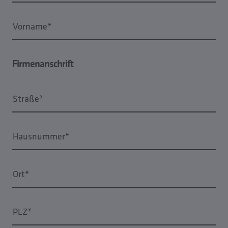
Vorname*
Firmenanschrift
Straße*
Hausnummer*
Ort*
PLZ*