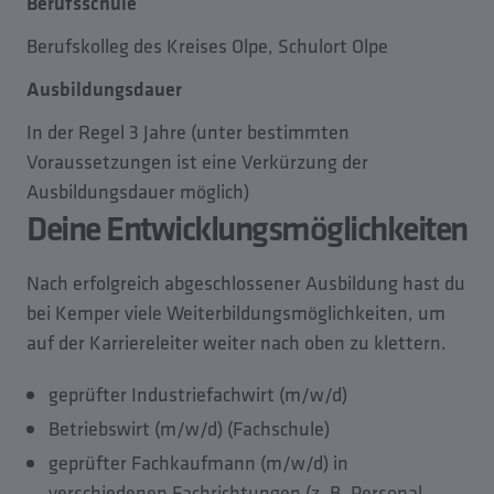
Berufsschule
Berufskolleg des Kreises Olpe, Schulort Olpe
Ausbildungsdauer
In der Regel 3 Jahre (unter bestimmten
Voraussetzungen ist eine Verkürzung der
Ausbildungsdauer möglich)
Deine Entwicklungsmöglichkeiten
Nach erfolgreich abgeschlossener Ausbildung hast du
bei Kemper viele Weiterbildungsmöglichkeiten, um
auf der Karriereleiter weiter nach oben zu klettern.
geprüfter Industriefachwirt (m/w/d)
Betriebswirt (m/w/d) (Fachschule)
geprüfter Fachkaufmann (m/w/d) in
verschiedenen Fachrichtungen (z. B. Personal,