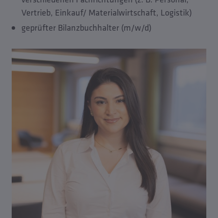
Vertrieb, Einkauf/ Materialwirtschaft, Logistik)
geprüfter Bilanzbuchhalter (m/w/d)