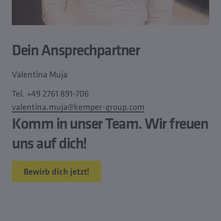
Dein Ansprechpartner
Valentina Muja
Tel. +49 2761 891-706
valentina.muja@kemper-group.com
Komm in unser Team. Wir freuen
uns auf dich!
Bewirb dich jetzt!