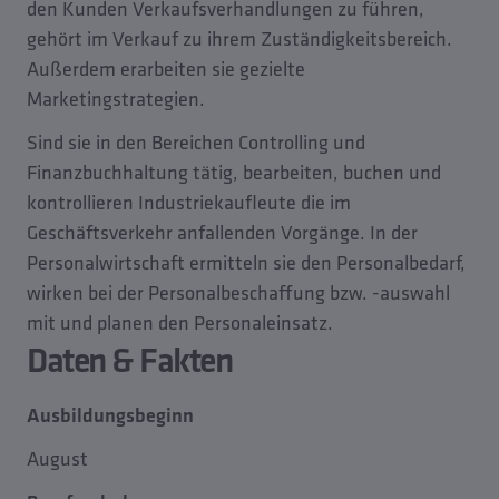
den Kunden Verkaufsverhandlungen zu führen,
gehört im Verkauf zu ihrem Zuständigkeitsbereich.
Außerdem erarbeiten sie gezielte
Marketingstrategien.
Sind sie in den Bereichen Controlling und
Finanzbuchhaltung tätig, bearbeiten, buchen und
kontrollieren Industriekaufleute die im
Geschäftsverkehr anfallenden Vorgänge. In der
Personalwirtschaft ermitteln sie den Personalbedarf,
wirken bei der Personalbeschaffung bzw. -auswahl
mit und planen den Personaleinsatz.
Daten & Fakten
Ausbildungsbeginn
August