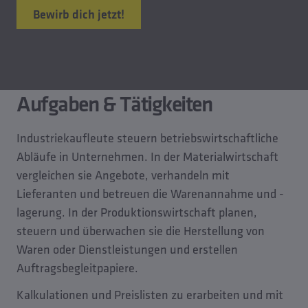
Bewirb dich jetzt!
Aufgaben & Tätigkeiten
Industriekaufleute steuern betriebswirtschaftliche
Abläufe in Unternehmen. In der Materialwirtschaft
vergleichen sie Angebote, verhandeln mit
Lieferanten und betreuen die Warenannahme und -
lagerung. In der Produktionswirtschaft planen,
steuern und überwachen sie die Herstellung von
Waren oder Dienstleistungen und erstellen
Auftragsbegleitpapiere.
Kalkulationen und Preislisten zu erarbeiten und mit