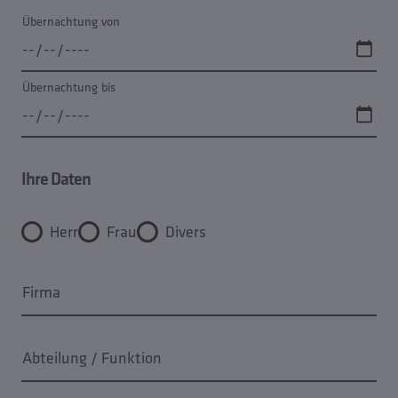
Übernachtung von
Übernachtung bis
Ihre Daten
Herr
Frau
Divers
Firma
Abteilung / Funktion