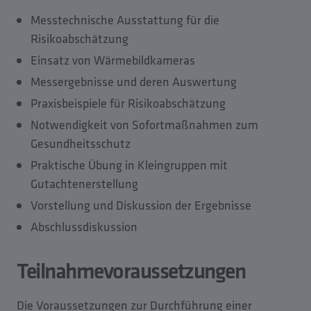
Messtechnische Ausstattung für die
Risikoabschätzung
Einsatz von Wärmebildkameras
Messergebnisse und deren Auswertung
Praxisbeispiele für Risikoabschätzung
Notwendigkeit von Sofortmaßnahmen zum
Gesundheitsschutz
Praktische Übung in Kleingruppen mit
Gutachtenerstellung
Vorstellung und Diskussion der Ergebnisse
Abschlussdiskussion
Teilnahmevoraussetzungen
Die Voraussetzungen zur Durchführung einer