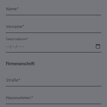
Name*
Vorname*
Geburtsdatum*
Firmenanschrift
Straße*
Hausnummer.*