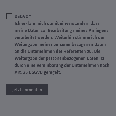
DSGVO*
Ich erkläre mich damit einverstanden, dass
meine Daten zur Bearbeitung meines Anliegens
verarbeitet werden. Weiterhin stimme ich der
Weitergabe meiner personenbezogenen Daten
an die Unternehmen der Referenten zu. Die
Weitergabe der personenbezogenen Daten ist
durch eine Vereinbarung der Unternehmen nach
Art. 26 DSGVO geregelt.
Jetzt anmelden