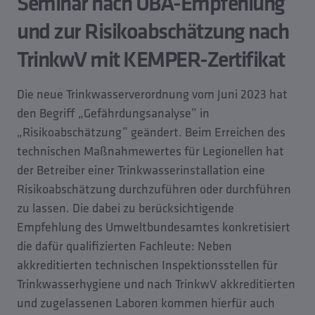
Seminar nach UBA-Empfehlung
und zur Risikoabschätzung nach
TrinkwV mit KEMPER-Zertifikat
Die neue Trinkwasserverordnung vom Juni 2023 hat
den Begriff „Gefährdungsanalyse” in
„Risikoabschätzung” geändert. Beim Erreichen des
technischen Maßnahmewertes für Legionellen hat
der Betreiber einer Trinkwasserinstallation eine
Risikoabschätzung durchzuführen oder durchführen
zu lassen. Die dabei zu berücksichtigende
Empfehlung des Umweltbundesamtes konkretisiert
die dafür qualifizierten Fachleute: Neben
akkreditierten technischen Inspektionsstellen für
Trinkwasserhygiene und nach TrinkwV akkreditierten
und zugelassenen Laboren kommen hierfür auch