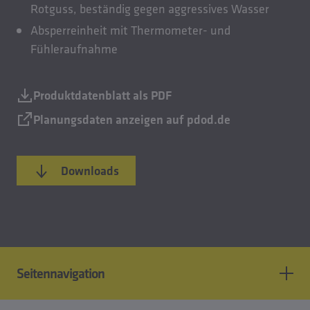
Rotguss, beständig gegen aggressives Wasser
Absperreinheit mit Thermometer- und
Fühleraufnahme
Produktdatenblatt als PDF
Planungsdaten anzeigen auf pdod.de
Downloads
Seitennavigation