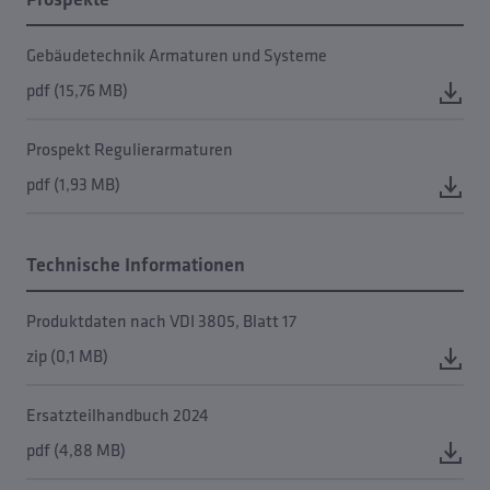
Gebäudetechnik Armaturen und Systeme
pdf (15,76 MB)
Prospekt Regulierarmaturen
pdf (1,93 MB)
Technische Informationen
Produktdaten nach VDI 3805, Blatt 17
zip (0,1 MB)
Ersatzteilhandbuch 2024
pdf (4,88 MB)