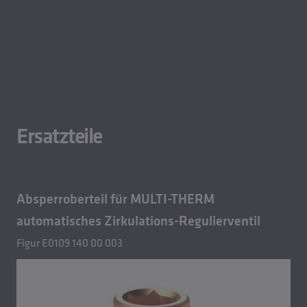
Ersatzteile
Absperroberteil für MULTI-THERM
automatisches Zirkulations-Regulierventil
Figur E0109 140 00 003