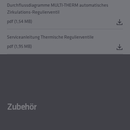
Durchflussdiagramme MULTI-THERM automatisches
Zirkulations-Regulierventil
pdf (1,54 MB)
Serviceanleitung Thermische Regulierventile
pdf (1,95 MB)
Zubehör