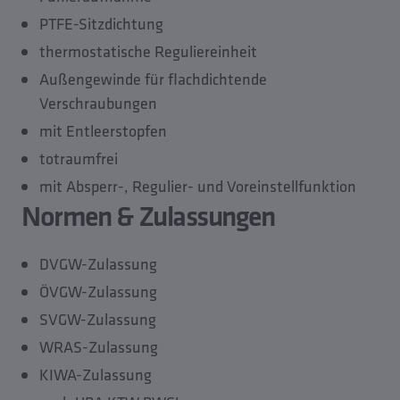
PTFE-Sitzdichtung
thermostatische Reguliereinheit
Außengewinde für flachdichtende
Verschraubungen
mit Entleerstopfen
totraumfrei
mit Absperr-, Regulier- und Voreinstellfunktion
Normen & Zulassungen
DVGW-Zulassung
ÖVGW-Zulassung
SVGW-Zulassung
WRAS-Zulassung
KIWA-Zulassung