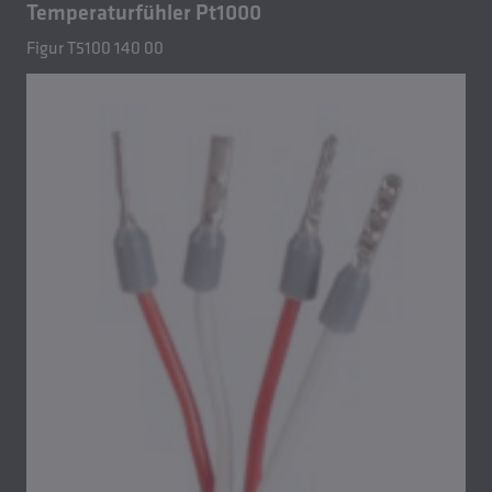
Temperaturfühler Pt1000
Figur T5100 140 00