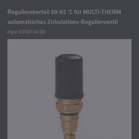
Regulieroberteil 50-65 °C für MULTI-THERM
automatisches Zirkulations-Regulierventil
Figur E0109 141 00