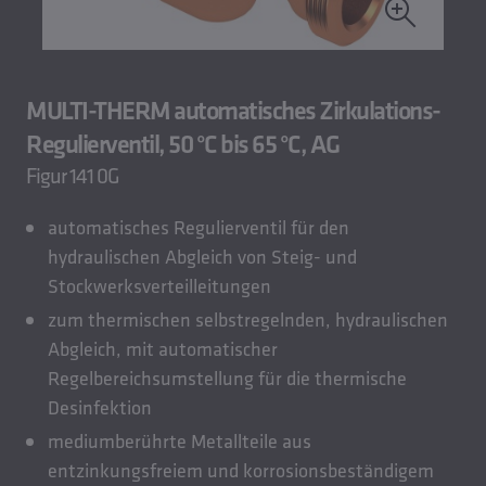
MULTI-THERM automatisches Zirkulations-
Regulierventil, 50 °C bis 65 °C, AG
Figur 141 0G
automatisches Regulierventil für den
hydraulischen Abgleich von Steig- und
Stockwerksverteilleitungen
zum thermischen selbstregelnden, hydraulischen
Abgleich, mit automatischer
Regelbereichsumstellung für die thermische
Desinfektion
mediumberührte Metallteile aus
entzinkungsfreiem und korrosionsbeständigem