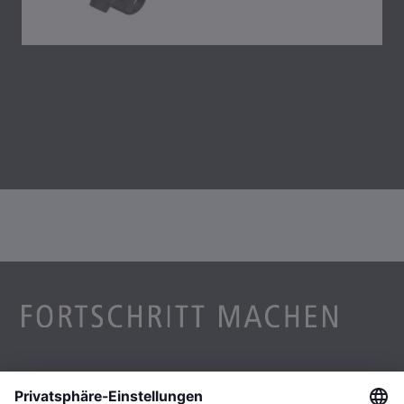
Unternehmen