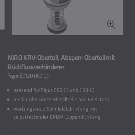
NIRO KRV-Oberteil, Absperr-Oberteil mit
Rückflussverhinderer
Figur E0120 060 00
passend für Figur 060 01 und 060 1G
mediumberührte Metallteile aus Edelstahl
wartungsfreie Spindelabdichtung mit
selbstfettender EPDM-Lippendichtung