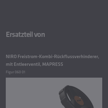
Ersatzteil von
NIRO Freistrom-Kombi-Rückflussverhinderer,
mit Entleerventil, MAPRESS
Figur 060 01