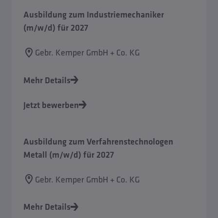
Ausbildung zum Industriemechaniker
(m/w/d) für 2027
Gebr. Kemper GmbH + Co. KG
Mehr Details
Jetzt bewerben
Ausbildung zum Verfahrenstechnologen
Metall (m/w/d) für 2027
Gebr. Kemper GmbH + Co. KG
Mehr Details