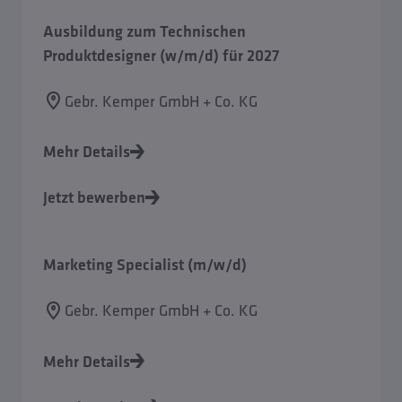
Ausbildung zum Technischen
Produktdesigner (w/m/d) für 2027
Gebr. Kemper GmbH + Co. KG
Mehr Details
Jetzt bewerben
Marketing Specialist (m/w/d)
Gebr. Kemper GmbH + Co. KG
Mehr Details