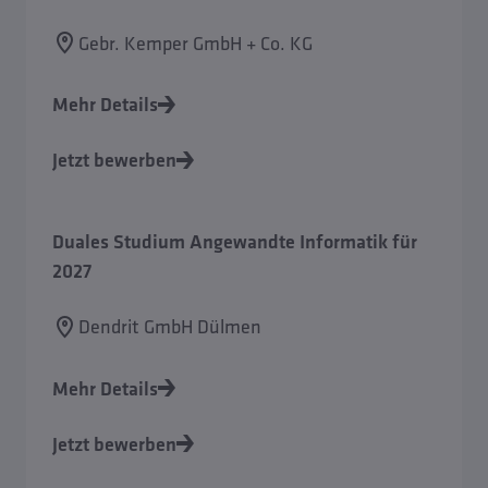
Gebr. Kemper GmbH + Co. KG
Mehr Details
Jetzt bewerben
Duales Studium Angewandte Informatik für
2027
Dendrit GmbH Dülmen
Mehr Details
Jetzt bewerben