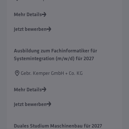
Mehr Details
Jetzt bewerben
Ausbildung zum Fachinformatiker für
Systemintegration (m/w/d) für 2027
Gebr. Kemper GmbH + Co. KG
Mehr Details
Jetzt bewerben
Duales Studium Maschinenbau für 2027