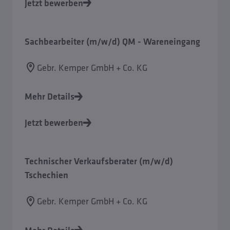
Jetzt bewerben
Sachbearbeiter (m/w/d) QM - Wareneingang
Gebr. Kemper GmbH + Co. KG
Mehr Details
Jetzt bewerben
Technischer Verkaufsberater (m/w/d)
Tschechien
Gebr. Kemper GmbH + Co. KG