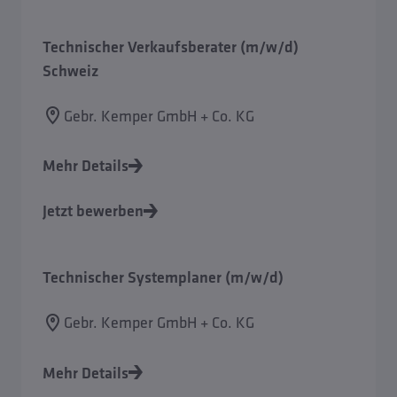
Technischer Verkaufsberater (m/w/d)
Schweiz
Gebr. Kemper GmbH + Co. KG
Mehr Details
Jetzt bewerben
Technischer Systemplaner (m/w/d)
Gebr. Kemper GmbH + Co. KG
Mehr Details