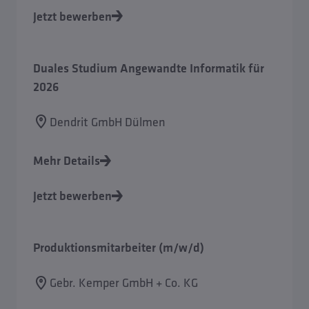
Jetzt bewerben
Duales Studium Angewandte Informatik für
2026
Dendrit GmbH Dülmen
Mehr Details
Jetzt bewerben
Produktionsmitarbeiter (m/w/d)
Gebr. Kemper GmbH + Co. KG