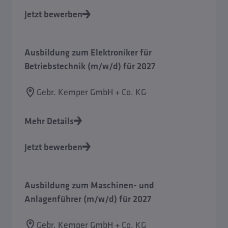
Jetzt bewerben
Ausbildung zum Elektroniker für
Betriebstechnik (m/w/d) für 2027
Gebr. Kemper GmbH + Co. KG
Mehr Details
Jetzt bewerben
Ausbildung zum Maschinen- und
Anlagenführer (m/w/d) für 2027
Gebr. Kemper GmbH + Co. KG