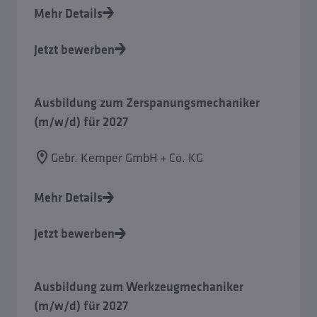
Mehr Details
Jetzt bewerben
Ausbildung zum Zerspanungsmechaniker
(m/w/d) für 2027
Gebr. Kemper GmbH + Co. KG
Mehr Details
Jetzt bewerben
Ausbildung zum Werkzeugmechaniker
(m/w/d) für 2027