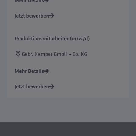
Mehr Details
Jetzt bewerben
Produktionsmitarbeiter (m/w/d)
Gebr. Kemper GmbH + Co. KG
Mehr Details
Jetzt bewerben