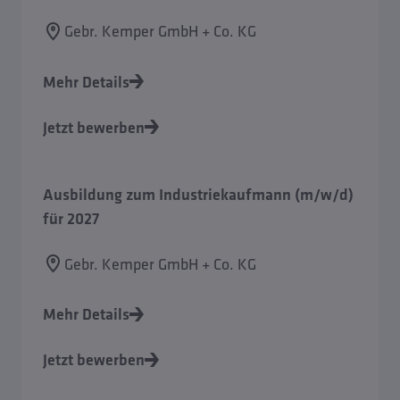
Gebr. Kemper GmbH + Co. KG
Mehr Details
Jetzt bewerben
Ausbildung zum Industriekaufmann (m/w/d)
für 2027
Gebr. Kemper GmbH + Co. KG
Mehr Details
Jetzt bewerben