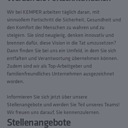
Wir bei KEMPER arbeiten täglich daran, mit
sinnvollem Fortschritt die Sicherheit, Gesundheit und
den Komfort der Menschen zu wahren und zu
steigern. Sie sind neugierig, denken innovativ und
brennen dafür, diese Vision in die Tat umzusetzen?
Dann finden Sie bei uns ein Umfeld, in dem Sie sich
entfalten und Verantwortung übernehmen können.
Zudem sind wir als Top-Arbeitgeber und
familienfreundliches Unternehmen ausgezeichnet
worden.
Informieren Sie sich jetzt über unsere
Stellenangebote und werden Sie Teil unseres Teams!
Wir freuen uns darauf, Sie kennenzulernen.
Stellenangebote