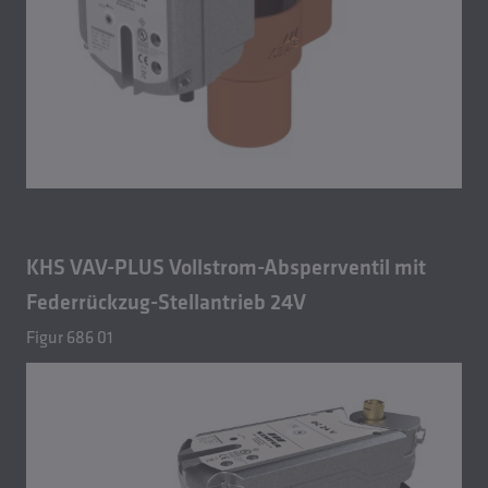
KHS VAV-PLUS Vollstrom-Absperrventil mit
Federrückzug-Stellantrieb 24V
Figur 686 01