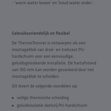
- 'warm water boven' en 'koud water onder'.
Gebruiksvriendelijk en flexibel
De ThermoTrenner is ontworpen als een
montageblok van druk- en trekvast PU-
hardschuim voor een eenvoudige,
geluidsgeïsoleerde installatie. De hartafstand
van 150 mm kan worden gevarieerd door het
montageblok te scheiden.
Dit levert de volgende voordelen op:
veilige thermische scheiding
geluidsisolatie dankzij PU-hardschuim