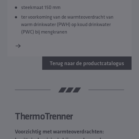
steekmaat 150 mm
ter voorkoming van de warmteoverdracht van
warm drinkwater (PWH) op koud drinkwater
(PWC) bij mengkranen
Terug naar de productcatalogus
ThermoTrenner
Voorzichtig met warmteoverdrachten: