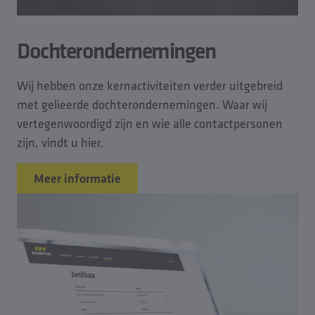
Dochterondernemingen
Wij hebben onze kernactiviteiten verder uitgebreid
met gelieerde dochterondernemingen. Waar wij
vertegenwoordigd zijn en wie alle contactpersonen
zijn, vindt u hier.
Meer informatie