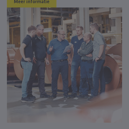
Meer informatie