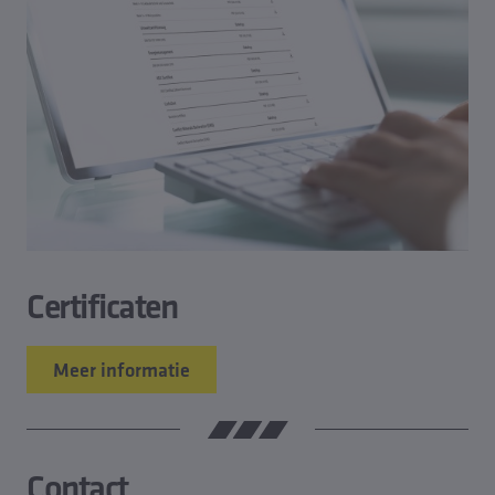
Certificaten
Meer informatie
Contact