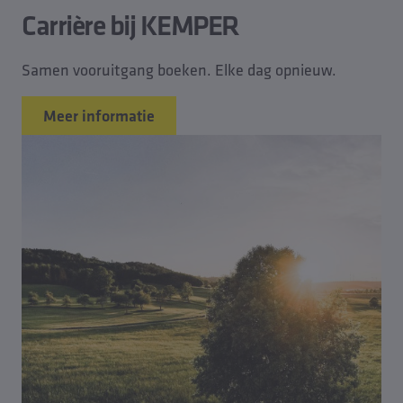
Carrière bij KEMPER
Samen vooruitgang boeken. Elke dag opnieuw.
Meer informatie