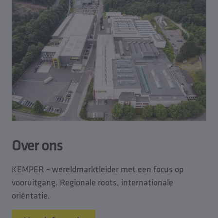
Over ons
KEMPER – wereldmarktleider met een focus op
vooruitgang. Regionale roots, internationale
oriëntatie.