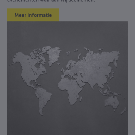
Meer informatie