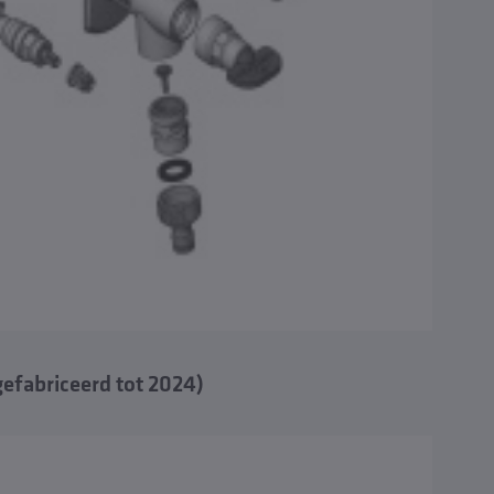
efabriceerd tot 2024)