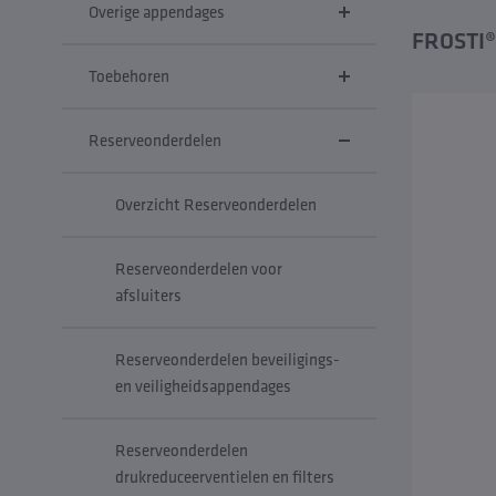
Overige appendages
FROSTI® 
Toebehoren
Reserveonderdelen
Overzicht Reserveonderdelen
Reserveonderdelen voor
afsluiters
Reserveonderdelen beveiligings-
en veiligheidsappendages
Reserveonderdelen
drukreduceerventielen en filters