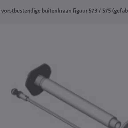
vorstbestendige buitenkraan figuur 573 / 575 (gefa