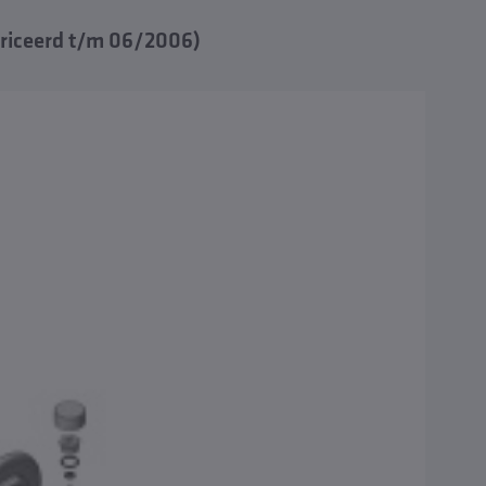
briceerd t/m 06/2006)