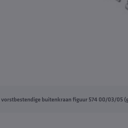
vorstbestendige buitenkraan figuur 574 00/03/05 (g