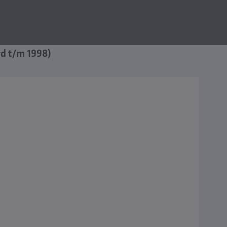
rd t/m 1998)