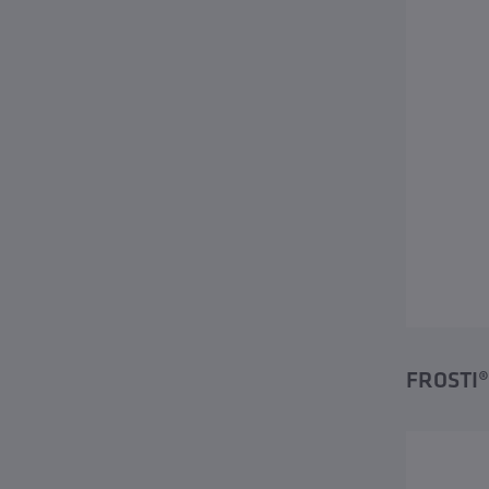
FROSTI® 