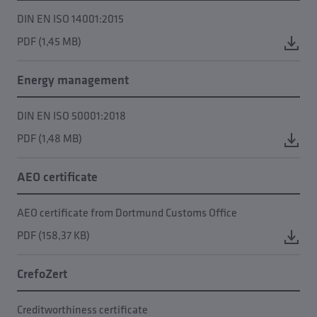
DIN EN ISO 14001:2015
PDF (1,45 MB)
Energy management
DIN EN ISO 50001:2018
PDF (1,48 MB)
AEO certificate
AEO certificate from Dortmund Customs Office
PDF (158,37 KB)
CrefoZert
Creditworthiness certificate