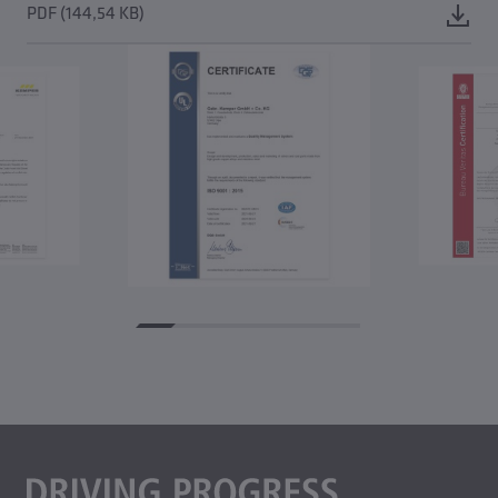
PDF (144,54 KB)