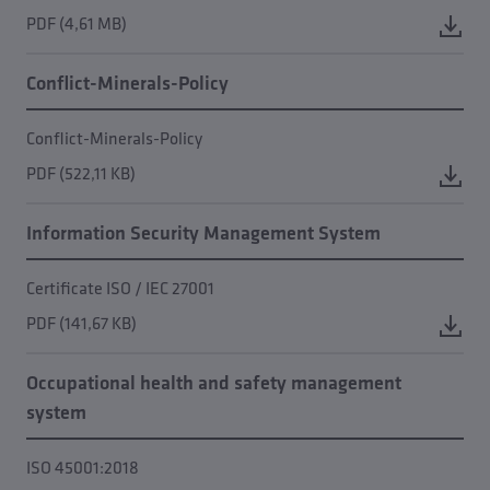
PDF (4,61 MB)
Conflict-Minerals-Policy
Conflict-Minerals-Policy
PDF (522,11 KB)
Information Security Management System
Certificate ISO / IEC 27001
PDF (141,67 KB)
Occupational health and safety management
system
ISO 45001:2018