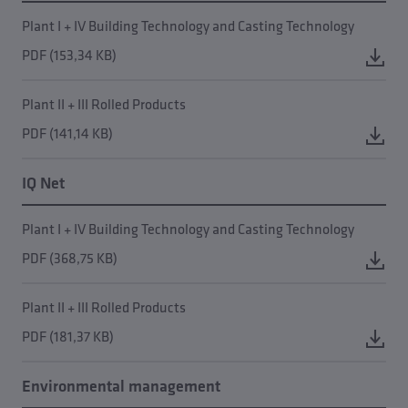
Plant I + IV Building Technology and Casting Technology
PDF (153,34 KB)
Plant II + III Rolled Products
PDF (141,14 KB)
IQ Net
Plant I + IV Building Technology and Casting Technology
PDF (368,75 KB)
Plant II + III Rolled Products
PDF (181,37 KB)
Environmental management