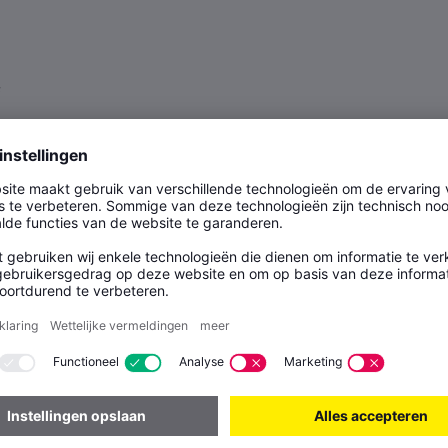
rt in Münster