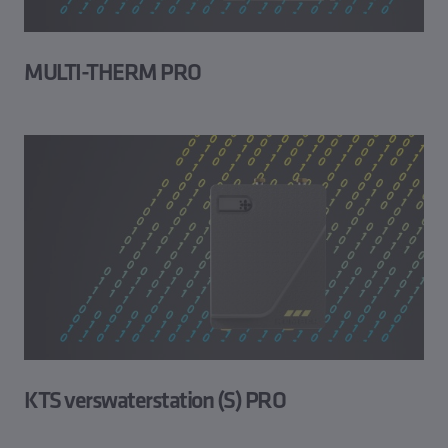
MULTI-THERM PRO
KTS verswaterstation (S) PRO