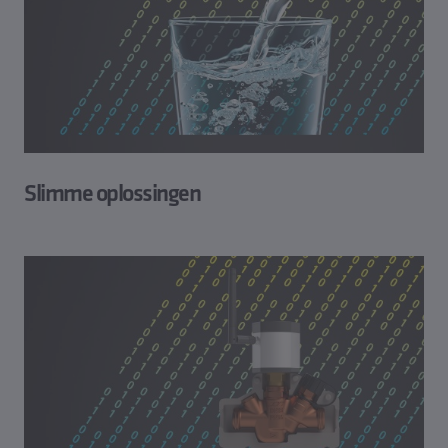
Slimme oplossingen