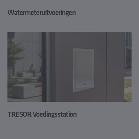
Watermeteruitvoeringen
TRESOR Voedingsstation