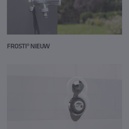
FROSTI® NIEUW