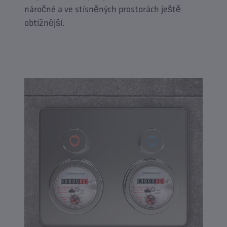
náročné a ve stísněných prostorách ještě
obtížnější.