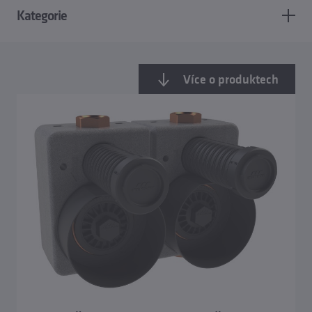
Kategorie
Více o produktech