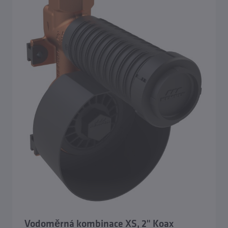
Vodoměrná kombinace XS, 2" Koax