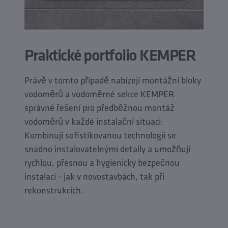
Praktické portfolio KEMPER
Právě v tomto případě nabízejí montážní bloky
vodoměrů a vodoměrné sekce KEMPER
správné řešení pro předběžnou montáž
vodoměrů v každé instalační situaci:
Kombinují sofistikovanou technologii se
snadno instalovatelnými detaily a umožňují
rychlou, přesnou a hygienicky bezpečnou
instalaci - jak v novostavbách, tak při
rekonstrukcích.