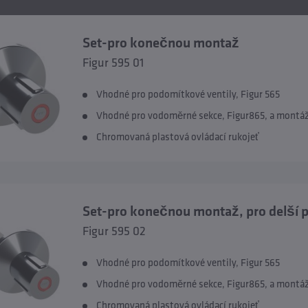
Set-pro konečnou montaž
Figur 595 01
Vhodné pro podomítkové ventily, Figur 565
Vhodné pro vodoměrné sekce, Figur865, a montáž
Chromovaná plastová ovládací rukojeť
Set-pro konečnou montaž, pro delší 
Figur 595 02
Vhodné pro podomítkové ventily, Figur 565
Vhodné pro vodoměrné sekce, Figur865, a montáž
Chromovaná plastová ovládací rukojeť