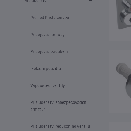
Příslušenství
Přehled Příslušenství
Připojovací příruby
Připojovací šroubení
Izolační pouzdra
Vypouštěcí ventily
Příslušenství zabezpečovacích
armatur
Příslušenství redukčního ventilu