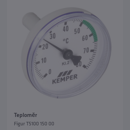
Teploměr
Figur T5100 150 00