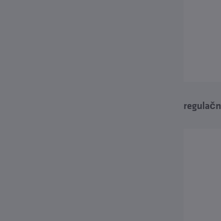
regulačn