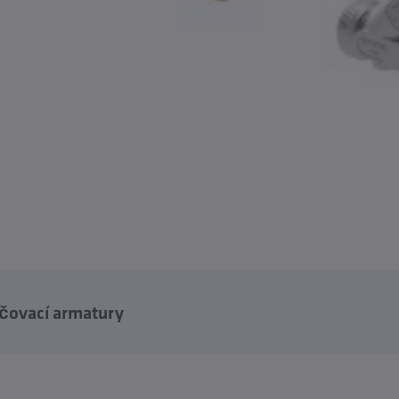
čovací armatury