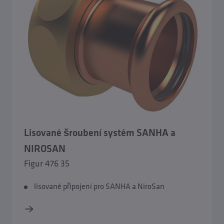
Lisované šroubení systém SANHA a
NIROSAN
Figur 476 35
lisované připojení pro SANHA a NiroSan