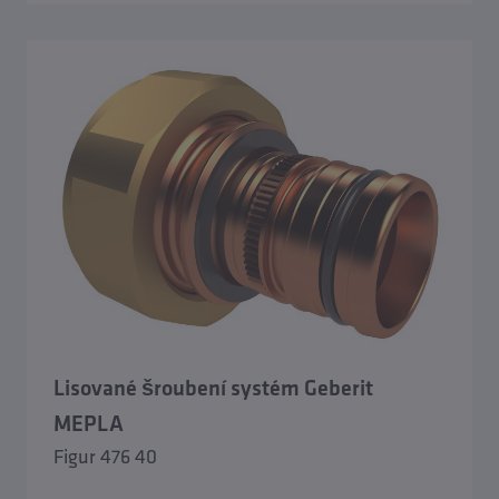
Lisované šroubení systém Geberit
MEPLA
Figur 476 40