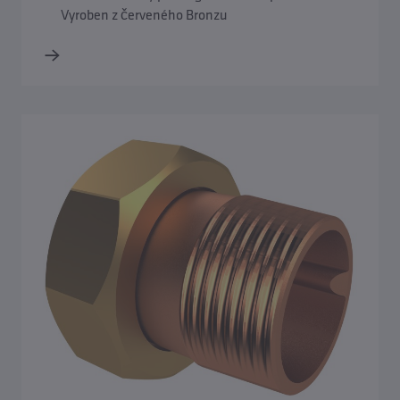
Vyroben z červeného Bronzu