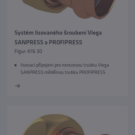
Systém lisovaného šroubení Viega
SANPRESS a PROFIPRESS
Figur 476 30
lisovací připojení pro nerezovou trubku Viega
SANPRESS měděnou trubku PROFIPRESS