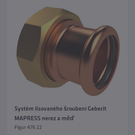
Systém lisovaného šroubení Geberit
MAPRESS nerez a měď
Figur 476 22