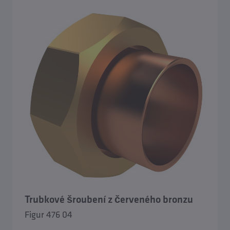
Trubkové šroubení z červeného bronzu
Figur 476 04