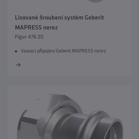
Lisované šroubení systém Geberit
MAPRESS nerez
Figur 476 20
lisovací připojení Geberit MAPRESS nerez