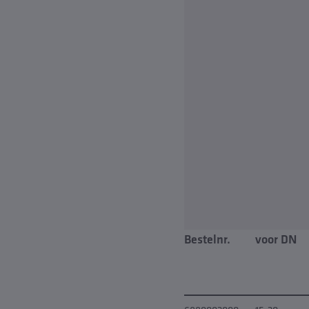
Bestelnr.
voor DN