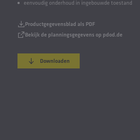
eenvoudig onderhoud in ingebouwde toestand
Productgegevensblad als PDF
Bekijk de planningsgegevens op pdod.de
Downloaden