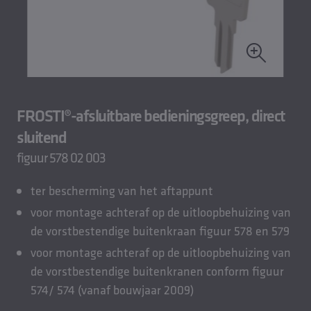
FROSTI®-afsluitbare bedieningsgreep, direct
sluitend
figuur 578 02 003
ter bescherming van het aftappunt
voor montage achteraf op de uitloopbehuizing van
de vorstbestendige buitenkraan figuur 578 en 579
voor montage achteraf op de uitloopbehuizing van
de vorstbestendige buitenkranen conform figuur
574/ 574 (vanaf bouwjaar 2009)