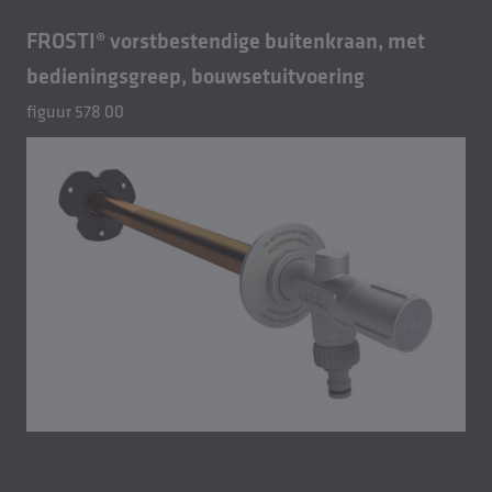
FROSTI® vorstbestendige buitenkraan, met
bedieningsgreep, bouwsetuitvoering
figuur 578 00