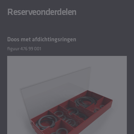
Reserveonderdelen
Doos met afdichtingsringen
figuur 476 99 001