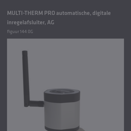
MULTI-THERM PRO automatische, digitale
inregelafsluiter, AG
figuur 144 0G