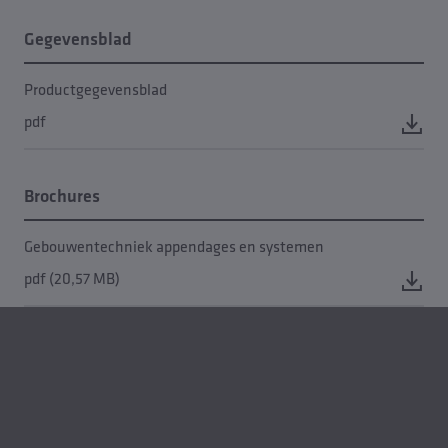
Gegevensblad
Productgegevensblad
pdf
Brochures
Gebouwentechniek appendages en systemen
pdf (20,57 MB)