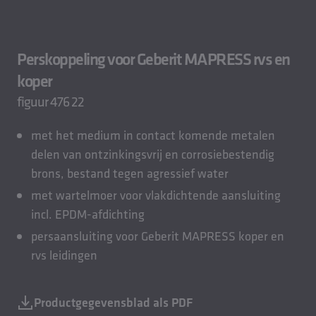
Perskoppeling voor Geberit MAPRESS rvs en
koper
figuur 476 22
met het medium in contact komende metalen
delen van ontzinkingsvrij en corrosiebestendig
brons, bestand tegen agressief water
met wartelmoer voor vlakdichtende aansluiting
incl. EPDM-afdichting
persaansluiting voor Geberit MAPRESS koper en
rvs leidingen
Productgegevensblad als PDF