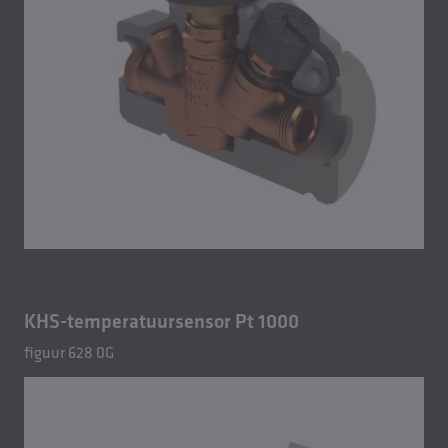
KHS-temperatuursensor Pt 1000
figuur 628 0G