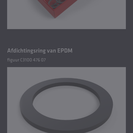
Afdichtingsring van EPDM
figuur C3100 476 07