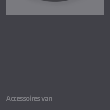
Accessoires van