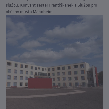
službu, Konvent sester Františkánek a Službu pro
občany města Mannheim.