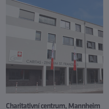
Charitativní centrum, Mannheim