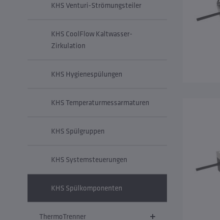
KHS Venturi-Strömungsteiler
KHS CoolFlow Kaltwasser-
Zirkulation
KHS Hygienespülungen
KHS Temperaturmessarmaturen
KHS Spülgruppen
KHS Systemsteuerungen
KHS Spülkomponenten
ThermoTrenner