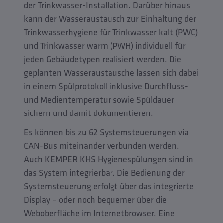
der Trinkwasser-Installation. Darüber hinaus
kann der Wasseraustausch zur Einhaltung der
Trinkwasserhygiene für Trinkwasser kalt (PWC)
und Trinkwasser warm (PWH) individuell für
jeden Gebäudetypen realisiert werden. Die
geplanten Wasseraustausche lassen sich dabei
in einem Spülprotokoll inklusive Durchfluss-
und Medientemperatur sowie Spüldauer
sichern und damit dokumentieren.
Es können bis zu 62 Systemsteuerungen via
CAN-Bus miteinander verbunden werden.
Auch KEMPER KHS Hygienespülungen sind in
das System integrierbar. Die Bedienung der
Systemsteuerung erfolgt über das integrierte
Display – oder noch bequemer über die
Weboberfläche im Internetbrowser. Eine