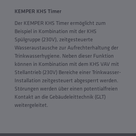
KEMPER KHS Timer
Der KEMPER KHS Timer ermöglicht zum
Beispiel in Kombination mit der KHS
Spülgruppe (230V), zeitgesteuerte
Wasseraustausche zur Aufrechterhaltung der
Trinkwasserhygiene. Neben dieser Funktion
können in Kombination mit dem KHS VAV mit
Stellantrieb (230V) Bereiche einer Trinkwasser-
Installation zeitgesteuert abgesperrt werden.
Störungen werden über einen potentialfreien
Kontakt an die Gebäudeleittechnik (GLT)
weitergeleitet.