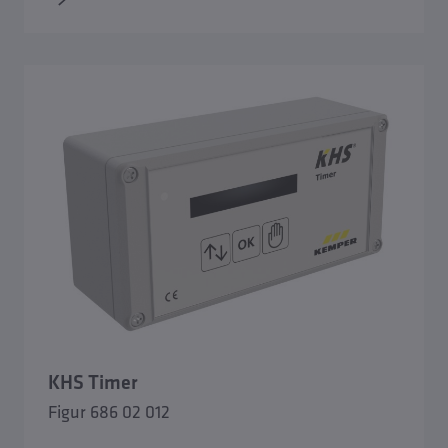
KHS Timer
Figur 686 02 012