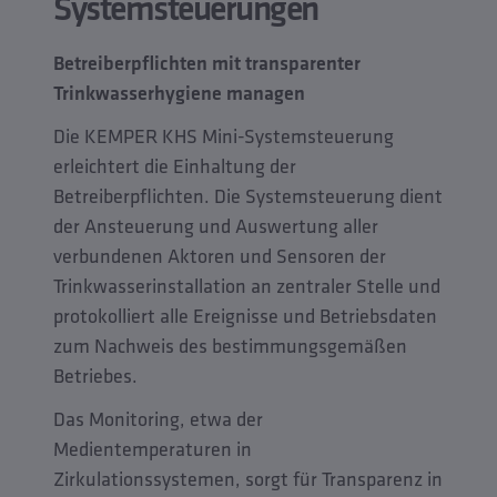
Systemsteuerungen
Betreiberpflichten mit transparenter
Trinkwasserhygiene managen
Die KEMPER KHS Mini-Systemsteuerung
erleichtert die Einhaltung der
Betreiberpflichten. Die Systemsteuerung dient
der Ansteuerung und Auswertung aller
verbundenen Aktoren und Sensoren der
Trinkwasserinstallation an zentraler Stelle und
protokolliert alle Ereignisse und Betriebsdaten
zum Nachweis des bestimmungsgemäßen
Betriebes.
Das Monitoring, etwa der
Medientemperaturen in
Zirkulationssystemen, sorgt für Transparenz in