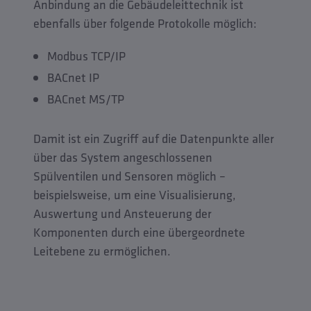
Anbindung an die Gebäudeleittechnik ist
ebenfalls über folgende Protokolle möglich:
Modbus TCP/IP
BACnet IP
BACnet MS/TP
Damit ist ein Zugriff auf die Datenpunkte aller
über das System angeschlossenen
Spülventilen und Sensoren möglich –
beispielsweise, um eine Visualisierung,
Auswertung und Ansteuerung der
Komponenten durch eine übergeordnete
Leitebene zu ermöglichen.