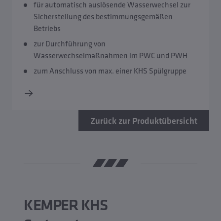
für automatisch auslösende Wasserwechsel zur
Sicherstellung des bestimmungsgemäßen
Betriebs
zur Durchführung von
Wasserwechselmaßnahmen im PWC und PWH
zum Anschluss von max. einer KHS Spülgruppe
Zurück zur Produktübersicht
KEMPER KHS