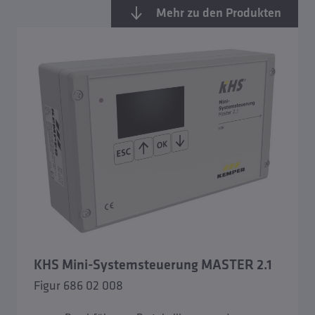
Mehr zu den Produkten
Übersicht Hygienesystem KHS
KHS Mini-Systemsteuerung MASTER 2.1
KHS Venturi-Strömungsteiler
Figur 686 02 008