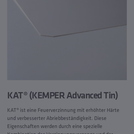
KAT® (KEMPER Advanced Tin)
KAT® ist eine Feuerverzinnung mit erhöhter Härte
und verbesserter Abriebbeständigkeit. Diese
Eigenschaften werden durch eine spezielle