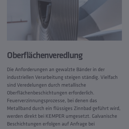
Oberflächenveredlung
Die Anforderungen an gewalzte Bänder in der
industriellen Verarbeitung steigen ständig. Vielfach
sind Veredelungen durch metallische
Oberflächenbeschichtungen erforderlich.
Feuerverzinnungsprozesse, bei denen das
Metallband durch ein flüssiges Zinnbad geführt wird,
werden direkt bei KEMPER umgesetzt. Galvanische
Beschichtungen erfolgen auf Anfrage bei