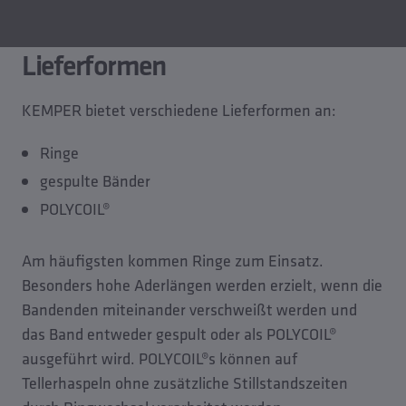
Lieferformen
KEMPER bietet verschiedene Lieferformen an:
Ringe
gespulte Bänder
POLYCOIL®
Am häufigsten kommen Ringe zum Einsatz.
Besonders hohe Aderlängen werden erzielt, wenn die
Bandenden miteinander verschweißt werden und
das Band entweder gespult oder als POLYCOIL®
ausgeführt wird. POLYCOIL®s können auf
Tellerhaspeln ohne zusätzliche Stillstandszeiten