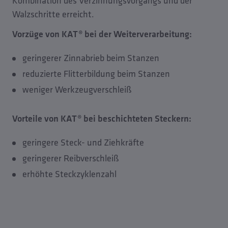
Kombination des Verzinnungsvorgangs und der
Walzschritte erreicht.
Vorzüge von KAT® bei der Weiterverarbeitung:
geringerer Zinnabrieb beim Stanzen
reduzierte Flitterbildung beim Stanzen
weniger Werkzeugverschleiß
Vorteile von KAT® bei beschichteten Steckern:
geringere Steck- und Ziehkräfte
geringerer Reibverschleiß
erhöhte Steckzyklenzahl