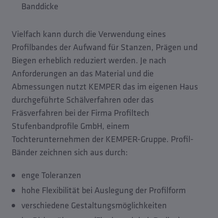
Banddicke
Vielfach kann durch die Verwendung eines
Profilbandes der Aufwand für Stanzen, Prägen und
Biegen erheblich reduziert werden. Je nach
Anforderungen an das Material und die
Abmessungen nutzt KEMPER das im eigenen Haus
durchgeführte Schälverfahren oder das
Fräsverfahren bei der Firma Profiltech
Stufenbandprofile GmbH, einem
Tochterunternehmen der KEMPER-Gruppe. Profil-
Bänder zeichnen sich aus durch:
enge Toleranzen
hohe Flexibilität bei Auslegung der Profilform
verschiedene Gestaltungsmöglichkeiten