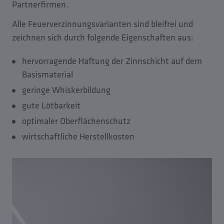
Partnerfirmen.
Alle Feuerverzinnungsvarianten sind bleifrei und
zeichnen sich durch folgende Eigenschaften aus:
hervorragende Haftung der Zinnschicht auf dem
Basismaterial
geringe Whiskerbildung
gute Lötbarkeit
optimaler Oberflächenschutz
wirtschaftliche Herstellkosten