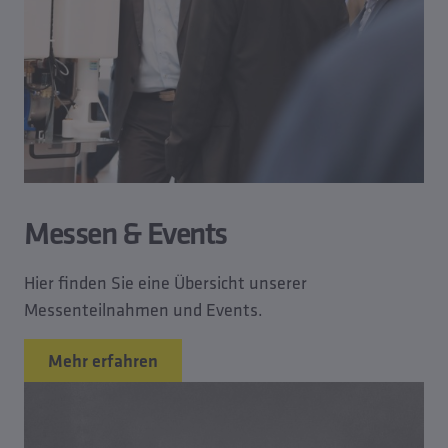
Messen & Events
Hier finden Sie eine Übersicht unserer
Messenteilnahmen und Events.
Mehr erfahren