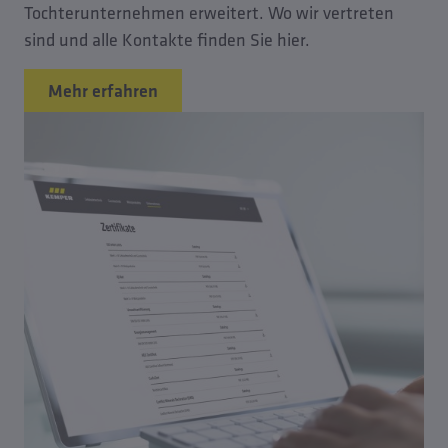
Tochterunternehmen erweitert. Wo wir vertreten
sind und alle Kontakte finden Sie hier.
Mehr erfahren