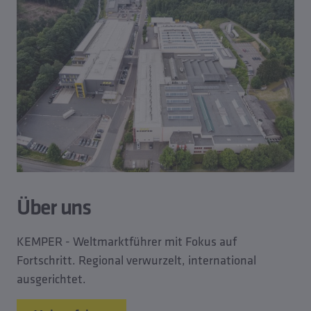
Über uns
KEMPER - Weltmarktführer mit Fokus auf
Fortschritt. Regional verwurzelt, international
ausgerichtet.