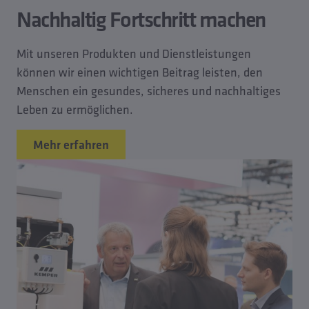
Nachhaltig Fortschritt machen
Mit unseren Produkten und Dienstleistungen
können wir einen wichtigen Beitrag leisten, den
Menschen ein gesundes, sicheres und nachhaltiges
Leben zu ermöglichen.
Mehr erfahren