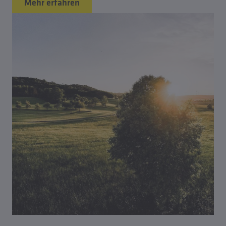
Mehr erfahren