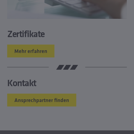
Zertifikate
Mehr erfahren
Kontakt
Ansprechpartner finden