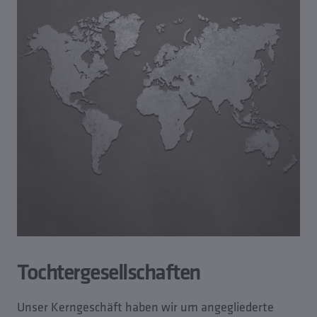
Tochtergesellschaften
Unser Kerngeschäft haben wir um angegliederte