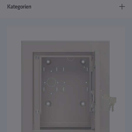
Kategorien