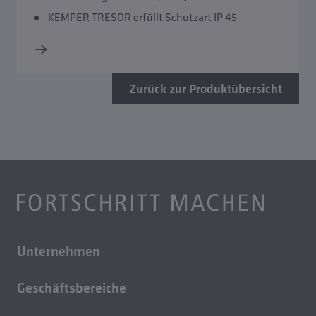
KEMPER TRESOR erfüllt Schutzart IP 45
Zurück zur Produktübersicht
Unternehmen
Über uns
Geschäftsbereiche
Karriere
Gebäudetechnik