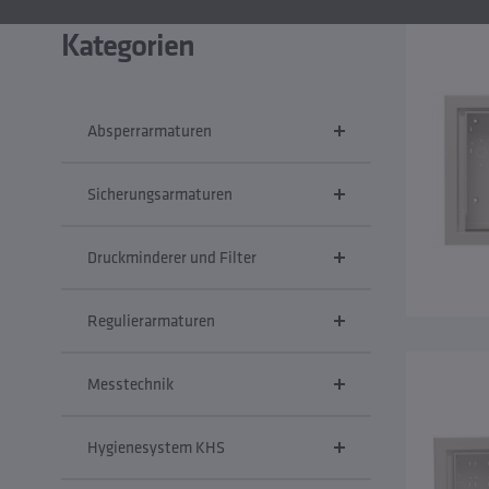
Kategorien
Absperrarmaturen
Sicherungsarmaturen
Druckminderer und Filter
Regulierarmaturen
Messtechnik
Hygienesystem KHS