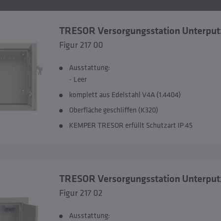
TRESOR Versorgungsstation Unterput
Figur 217 00
Ausstattung:
- Leer
komplett aus Edelstahl V4A (1.4404)
Oberfläche geschliffen (K320)
KEMPER TRESOR erfüllt Schutzart IP 45
TRESOR Versorgungsstation Unterput
Figur 217 02
Ausstattung: