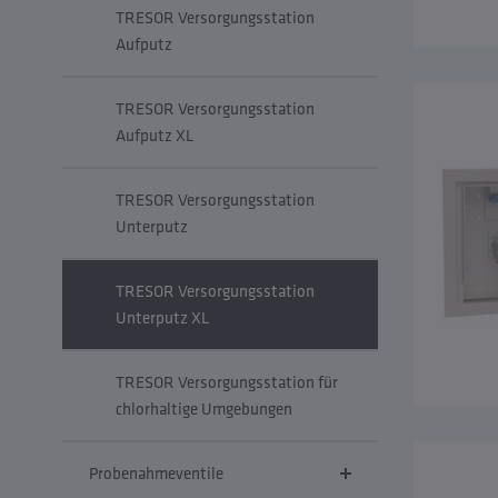
TRESOR Versorgungsstation
Aufputz
TRESOR Versorgungsstation
Aufputz XL
TRESOR Versorgungsstation
Unterputz
TRESOR Versorgungsstation
Unterputz XL
TRESOR Versorgungsstation für
chlorhaltige Umgebungen
Probenahmeventile