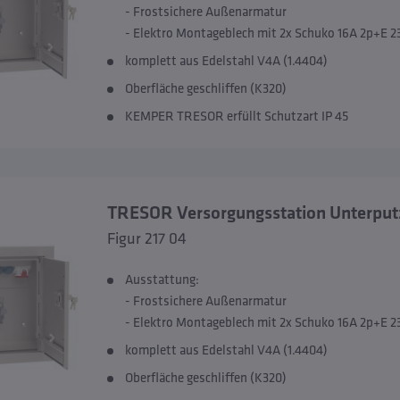
- Frostsichere Außenarmatur
- Elektro Montageblech mit 2x Schuko 16A 2p+E 
komplett aus Edelstahl V4A (1.4404)
Oberfläche geschliffen (K320)
KEMPER TRESOR erfüllt Schutzart IP 45
TRESOR Versorgungsstation Unterput
Figur 217 04
Ausstattung:
- Frostsichere Außenarmatur
- Elektro Montageblech mit 2x Schuko 16A 2p+E 
komplett aus Edelstahl V4A (1.4404)
Oberfläche geschliffen (K320)