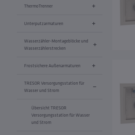
ThermoTrenner
Unterputzarmaturen
Wasserzähler-Montageblöcke und
Wasserzählerstrecken
Frostsichere Außenarmaturen
TRESOR Versorgungsstation für
Wasser und Strom
Übersicht TRESOR
Versorgungsstation für Wasser
und Strom