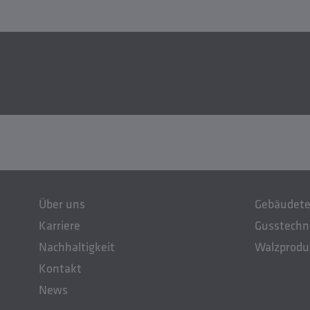
Über uns
Gebäudete
Karriere
Gusstechn
Nachhaltigkeit
Walzprodu
Kontakt
News