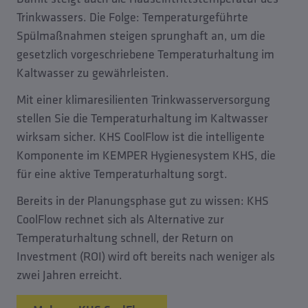
Trinkwassers. Die Folge: Temperaturgeführte
Spülmaßnahmen steigen sprunghaft an, um die
gesetzlich vorgeschriebene Temperaturhaltung im
Kaltwasser zu gewährleisten.
Mit einer klimaresilienten Trinkwasserversorgung
stellen Sie die Temperaturhaltung im Kaltwasser
wirksam sicher. KHS CoolFlow ist die intelligente
Komponente im KEMPER Hygienesystem KHS, die
für eine aktive Temperaturhaltung sorgt.
Bereits in der Planungsphase gut zu wissen: KHS
CoolFlow rechnet sich als Alternative zur
Temperaturhaltung schnell, der Return on
Investment (ROI) wird oft bereits nach weniger als
zwei Jahren erreicht.