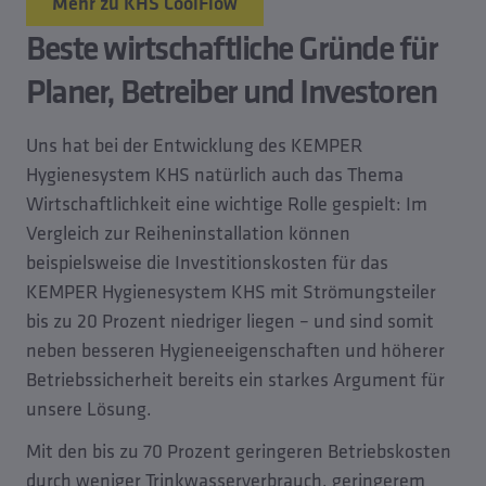
Mehr zu KHS CoolFlow
Beste wirtschaftliche Gründe für
Planer, Betreiber und Investoren
Uns hat bei der Entwicklung des KEMPER
Hygienesystem KHS natürlich auch das Thema
Wirtschaftlichkeit eine wichtige Rolle gespielt: Im
Vergleich zur Reiheninstallation können
beispielsweise die Investitionskosten für das
KEMPER Hygienesystem KHS mit Strömungsteiler
bis zu 20 Prozent niedriger liegen – und sind somit
neben besseren Hygieneeigenschaften und höherer
Betriebssicherheit bereits ein starkes Argument für
unsere Lösung.
Mit den bis zu 70 Prozent geringeren Betriebskosten
durch weniger Trinkwasserverbrauch, geringerem