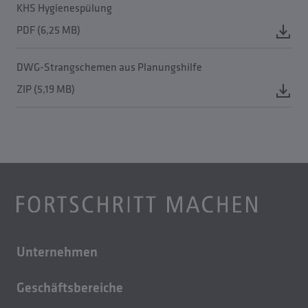
KHS Hygienespülung
PDF (6,25 MB)
DWG-Strangschemen aus Planungshilfe
ZIP (5,19 MB)
Unternehmen
Über uns
Geschäftsbereiche
Karriere