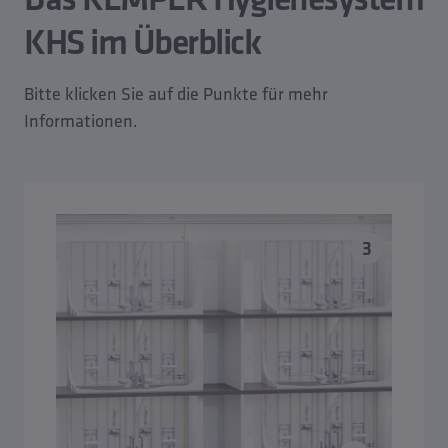
KHS im Überblick
Bitte klicken Sie auf die Punkte für mehr
Informationen.
3