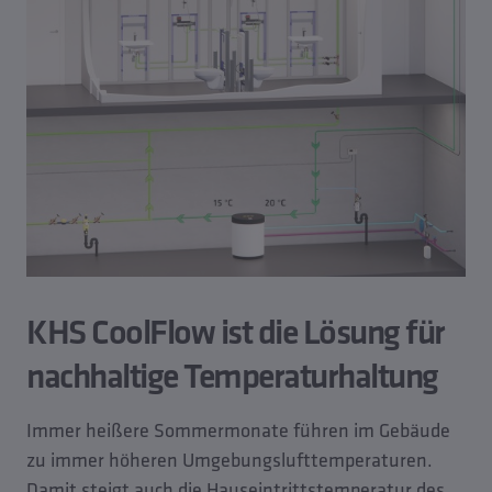
KHS CoolFlow ist die Lösung für
nachhaltige Temperaturhaltung
Immer heißere Sommermonate führen im Gebäude
zu immer höheren Umgebungslufttemperaturen.
Damit steigt auch die Hauseintrittstemperatur des