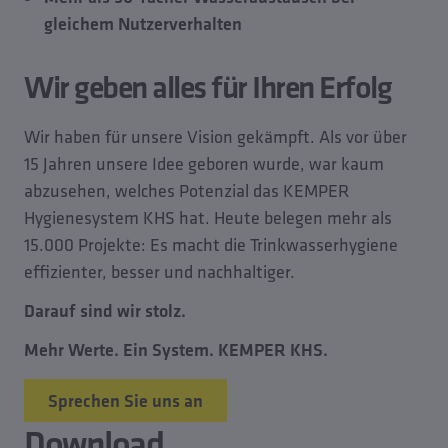
gleichem Nutzerverhalten
Wir geben alles für Ihren Erfolg
Wir haben für unsere Vision gekämpft. Als vor über
15 Jahren unsere Idee geboren wurde, war kaum
abzusehen, welches Potenzial das KEMPER
Hygienesystem KHS hat. Heute belegen mehr als
15.000 Projekte: Es macht die Trinkwasserhygiene
effizienter, besser und nachhaltiger.
Darauf sind wir stolz.
Mehr Werte. Ein System. KEMPER KHS.
Sprechen Sie uns an
Download