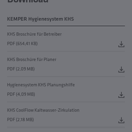
KEMPER Hygienesystem KHS
KHS Broschüre für Betreiber
PDF (654,41 KB)
KHS Broschüre für Planer
PDF (2,09 MB)
Hygienesystem KHS Planungshilfe
PDF (4,09 MB)
KHS CoolFlow Kaltwasser-Zirkulation
PDF (2,18 MB)