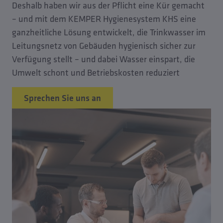
Deshalb haben wir aus der Pflicht eine Kür gemacht
– und mit dem KEMPER Hygienesystem KHS eine
ganzheitliche Lösung entwickelt, die Trinkwasser im
Leitungsnetz von Gebäuden hygienisch sicher zur
Verfügung stellt – und dabei Wasser einspart, die
Umwelt schont und Betriebskosten reduziert
Sprechen Sie uns an