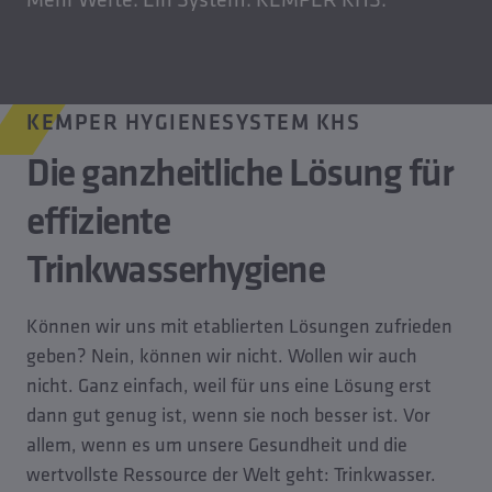
KEMPER HYGIENESYSTEM KHS
Die ganzheitliche Lösung für
effiziente
Trinkwasserhygiene
Können wir uns mit etablierten Lösungen zufrieden
geben? Nein, können wir nicht. Wollen wir auch
nicht. Ganz einfach, weil für uns eine Lösung erst
dann gut genug ist, wenn sie noch besser ist. Vor
allem, wenn es um unsere Gesundheit und die
wertvollste Ressource der Welt geht: Trinkwasser.