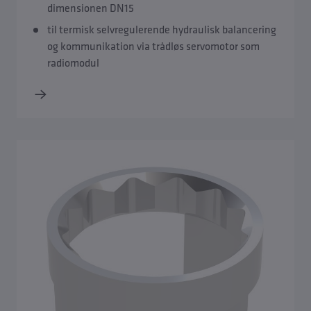
dimensionen DN15
til termisk selvregulerende hydraulisk balancering
og kommunikation via trådløs servomotor som
radiomodul