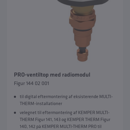
PRO-ventiltop med radiomodul
Figur 144 02 001
til digital eftermontering af eksisterende MULTI-
THERM-installationer
velegnet til eftermontering af KEMPER MULTI-
THERM Figur 141, 143 og KEMPER THERM Figur
140, 142 på KEMPER MULTI-THERM PRO til