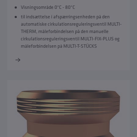
Visningsområde 0°C - 80°C
til indsættelse i afspærringsenheden på den
automatiske cirkulationsreguleringsventil MULTI-
THERM, måleforbindelsen på den manuelle
cirkulationsreguleringsventil MULTI-FIX-PLUS og
måleforbindelsen på MULTI-T-STÜCKS