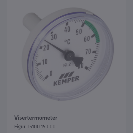
Visertermometer
Figur T5100 150 00