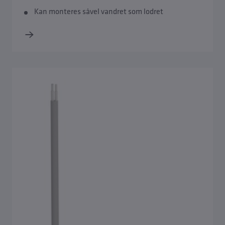
Kan monteres såvel vandret som lodret