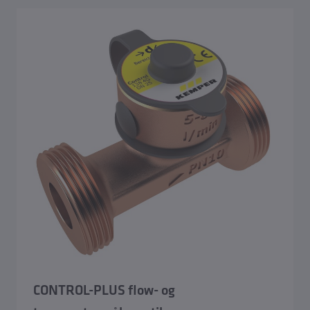
CONTROL-PLUS flow- og