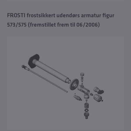
FROSTI frostsikkert udendørs armatur figur
573/575 (fremstillet frem til 06/2006)