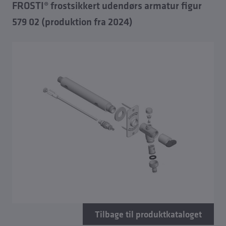
FROSTI® frostsikkert udendørs armatur figur
579 02 (produktion fra 2024)
Tilbage til produktkataloget