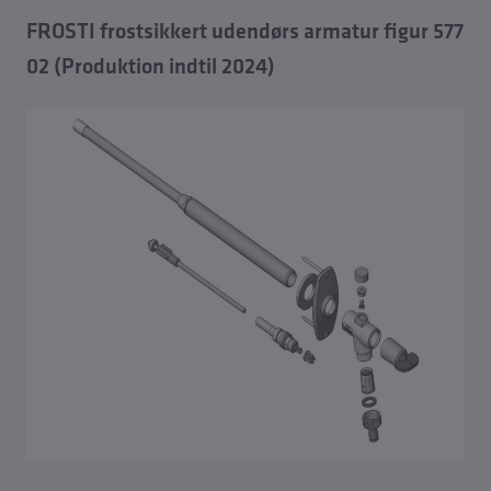
FROSTI frostsikkert udendørs armatur figur 577
02 (Produktion indtil 2024)