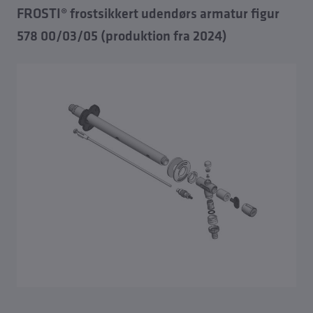
FROSTI® frostsikkert udendørs armatur figur
578 00/03/05 (produktion fra 2024)