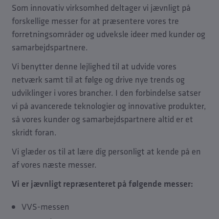
Som innovativ virksomhed deltager vi jævnligt på
forskellige messer for at præsentere vores tre
forretningsområder og udveksle ideer med kunder og
samarbejdspartnere.
Vi benytter denne lejlighed til at udvide vores
netværk samt til at følge og drive nye trends og
udviklinger i vores brancher. I den forbindelse satser
vi på avancerede teknologier og innovative produkter,
så vores kunder og samarbejdspartnere altid er et
skridt foran.
Vi glæder os til at lære dig personligt at kende på en
af vores næste messer.
Vi er jævnligt repræsenteret på følgende messer:
VVS-messen