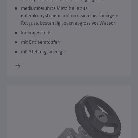
mediumberührte Metallteile aus
entzinkungsfreiem und korrosionsbeständigem
Rotguss, beständig gegen aggressives Wasser
Innengewinde
mit Entleerstopfen
mit Stellungsanzeige