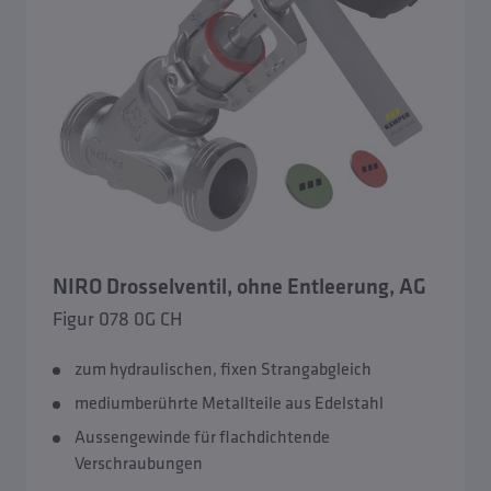
NIRO Drosselventil, ohne Entleerung, AG
Figur 078 0G CH
zum hydraulischen, fixen Strangabgleich
mediumberührte Metallteile aus Edelstahl
Aussengewinde für flachdichtende
Verschraubungen