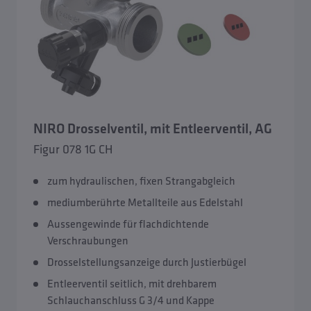
NIRO Drosselventil, mit Entleerventil, AG
Figur 078 1G CH
zum hydraulischen, fixen Strangabgleich
mediumberührte Metallteile aus Edelstahl
Aussengewinde für flachdichtende
Verschraubungen
Drosselstellungsanzeige durch Justierbügel
Entleerventil seitlich, mit drehbarem
Schlauchanschluss G 3/4 und Kappe