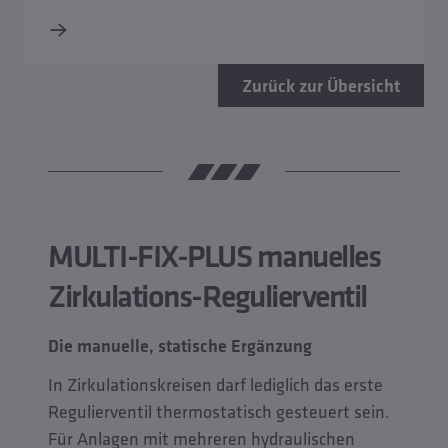
Zurück zur Übersicht
MULTI-FIX-PLUS manuelles
Zirkulations-Regulierventil
Die manuelle, statische Ergänzung
In Zirkulationskreisen darf lediglich das erste
Regulierventil thermostatisch gesteuert sein.
Für Anlagen mit mehreren hydraulischen