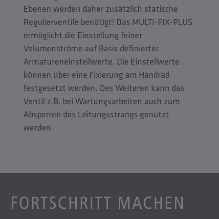
Ebenen werden daher zusätzlich statische
Regulierventile benötigt! Das MULTI-FIX-PLUS
ermöglicht die Einstellung feiner
Volumenströme auf Basis definierter
Armatureneinstellwerte. Die Einstellwerte
können über eine Fixierung am Handrad
festgesetzt werden. Des Weiteren kann das
Ventil z.B. bei Wartungsarbeiten auch zum
Absperren des Leitungsstrangs genutzt
werden.