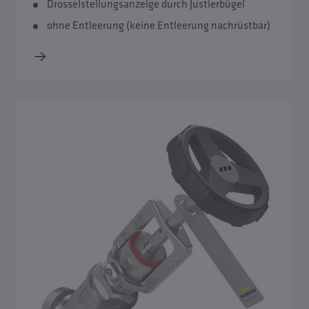
Drosselstellungsanzeige durch Justierbügel
ohne Entleerung (keine Entleerung nachrüstbar)