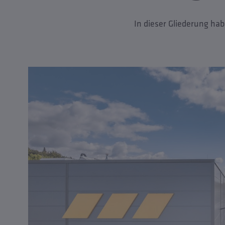
In dieser Gliederung hab