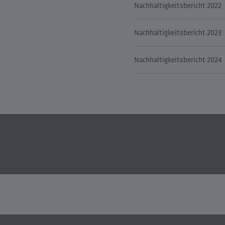
Nachhaltigkeitsbericht 2022
Nachhaltigkeitsbericht 2023
Nachhaltigkeitsbericht 2024