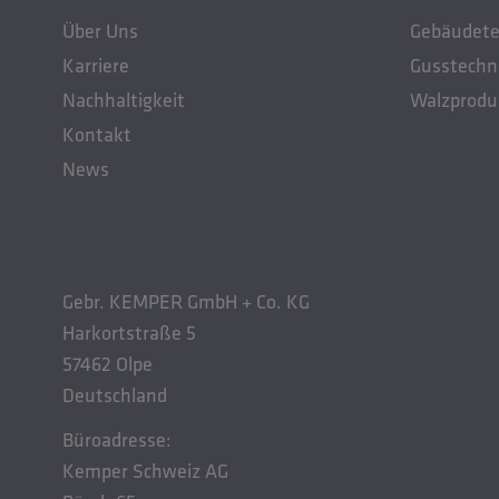
Über Uns
Gebäudete
Karriere
Gusstechn
Nachhaltigkeit
Walzprodu
Kontakt
News
Gebr. KEMPER GmbH + Co. KG
Harkortstraße 5
57462 Olpe
Deutschland
Büroadresse:
Kemper Schweiz AG