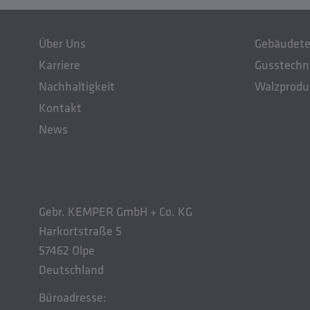
Über Uns
Gebäudete
Karriere
Gusstechn
Nachhaltigkeit
Walzprodu
Kontakt
News
Gebr. KEMPER GmbH + Co. KG
Harkortstraße 5
57462 Olpe
Deutschland
Büroadresse: