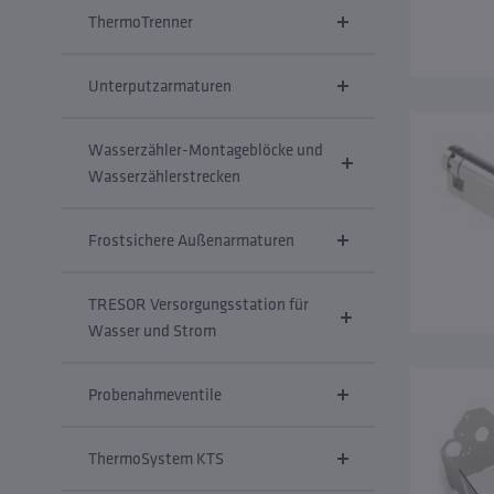
ThermoTrenner
Unterputzarmaturen
Wasserzähler-Montageblöcke und
Wasserzählerstrecken
Frostsichere Außenarmaturen
TRESOR Versorgungsstation für
Wasser und Strom
Probenahmeventile
ThermoSystem KTS