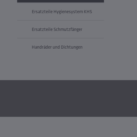
Ersatzteile Hygienesystem KHS
Ersatzteile Schmutzfänger
Handräder und Dichtungen