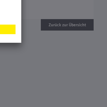
Zurück zur Übersicht