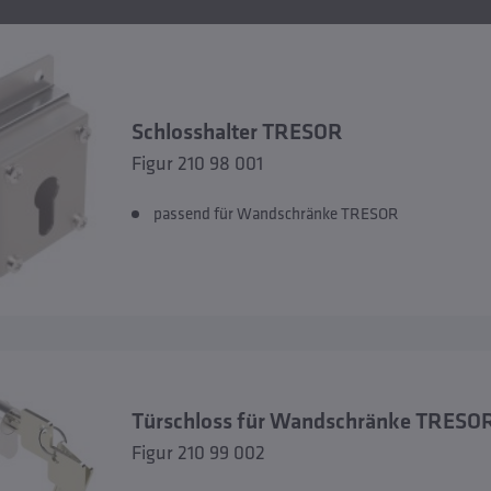
Schlosshalter TRESOR
Figur 210 98 001
passend für Wandschränke TRESOR
Türschloss für Wandschränke TRESO
Figur 210 99 002