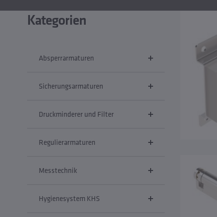
Kategorien
Absperrarmaturen
Sicherungsarmaturen
Druckminderer und Filter
Regulierarmaturen
Messtechnik
Hygienesystem KHS