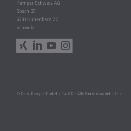
Kemper Schweiz AG
Bösch 65
6331 Hünenberg ZG
Schweiz
© Gebr. Kemper GmbH + Co. KG – Alle Rechte vorbehalten