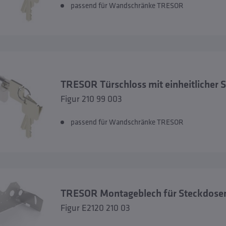
passend für Wandschränke TRESOR
TRESOR Türschloss mit einheitlicher
Figur 210 99 003
passend für Wandschränke TRESOR
TRESOR Montageblech für Steckdose
Figur E2120 210 03