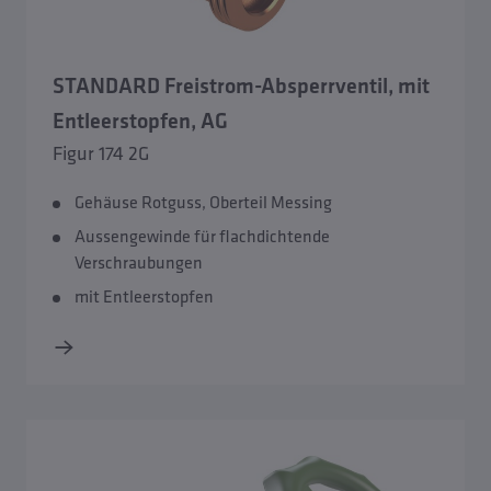
STANDARD Freistrom-Absperrventil, mit
Entleerstopfen, AG
Figur 174 2G
Gehäuse Rotguss, Oberteil Messing
Aussengewinde für flachdichtende
Verschraubungen
mit Entleerstopfen