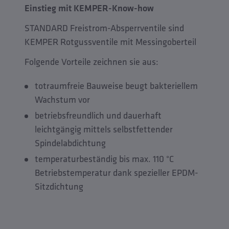
Einstieg mit KEMPER-Know-how
STANDARD Freistrom-Absperrventile sind
KEMPER Rotgussventile mit Messingoberteil
Folgende Vorteile zeichnen sie aus:
totraumfreie Bauweise beugt bakteriellem
Wachstum vor
betriebsfreundlich und dauerhaft
leichtgängig mittels selbstfettender
Spindelabdichtung
temperaturbeständig bis max. 110 °C
Betriebstemperatur dank spezieller EPDM-
Sitzdichtung