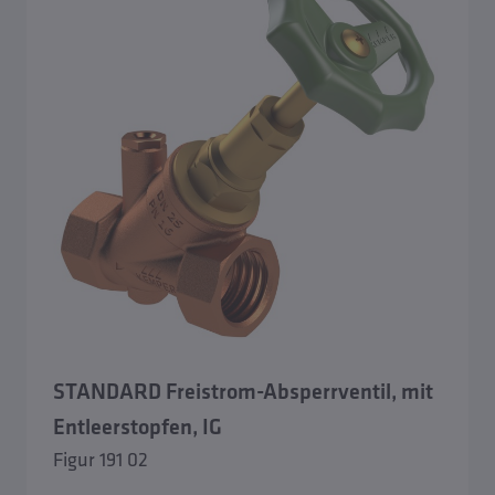
STANDARD Freistrom-Absperrventil, mit
Entleerstopfen, IG
Figur 191 02