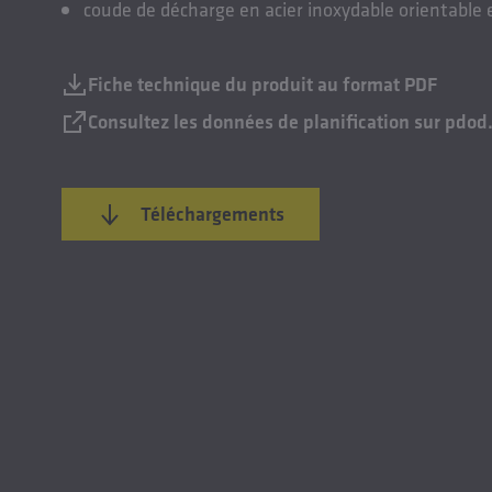
coude de décharge en acier inoxydable orientable e
Fiche technique du produit au format PDF
Consultez les données de planification sur pdod
Téléchargements