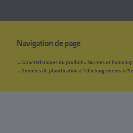
Navigation de page
Caractéristiques du produit
Normes et homologa
Données de planification
Téléchargements
Pi