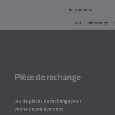
Instructions
Instructions de montage et d'
Pièce de rechange
Jeu de pièces de rechange pour
vanne de prélèvement