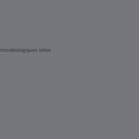
microbiologiques selon