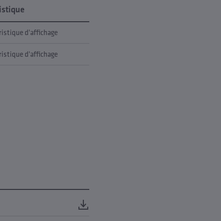
istique
ristique d'affichage
ristique d'affichage