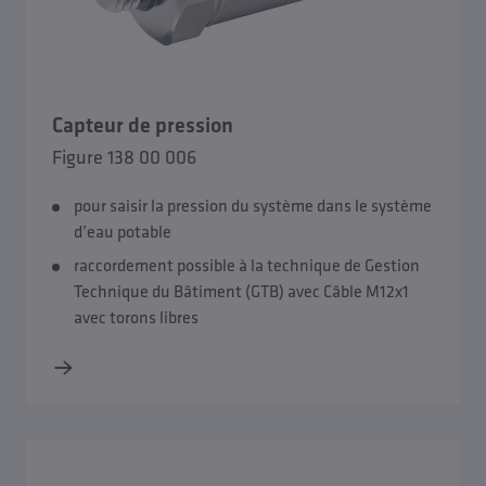
Capteur de pression
Figure 138 00 006
pour saisir la pression du système dans le système
d’eau potable
raccordement possible à la technique de Gestion
Technique du Bâtiment (GTB) avec Câble M12x1
avec torons libres