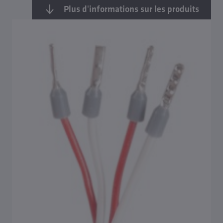
Plus d'informations sur les produits
Aperçu Métrologie