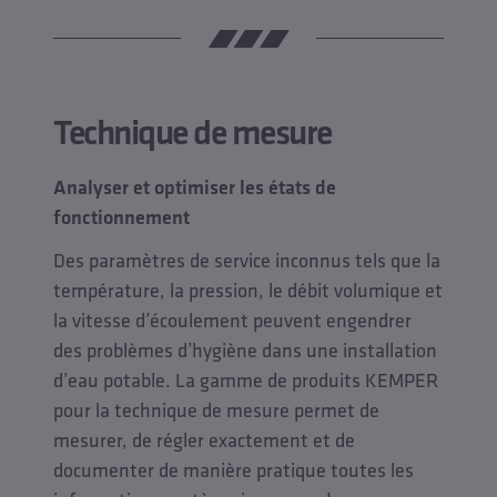
Technique de mesure
Analyser et optimiser les états de
fonctionnement
Des paramètres de service inconnus tels que la
température, la pression, le débit volumique et
la vitesse d’écoulement peuvent engendrer
des problèmes d’hygiène dans une installation
d’eau potable. La gamme de produits KEMPER
pour la technique de mesure permet de
mesurer, de régler exactement et de
documenter de manière pratique toutes les