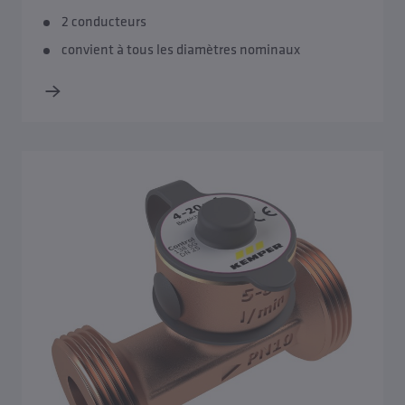
2 conducteurs
convient à tous les diamètres nominaux