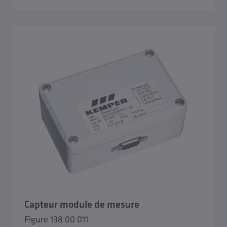
Capteur module de mesure
Figure 138 00 011