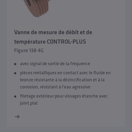
Vanne de mesure de débit et de
température CONTROL-PLUS
Figure 138 4G
avec signal de sortie de la fréquence
pièces métalliques en contact avec le fluide en
bronze résistante à la dézincification et à la
corrosion, résistant à l'eau agressive
filetage extérieur pour vissages étanche avec
joint plat