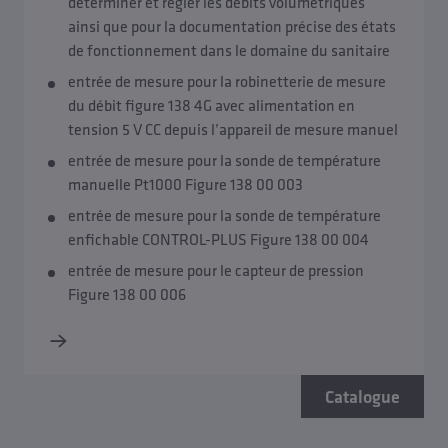
déterminer et régler les débits volumétriques
ainsi que pour la documentation précise des états
de fonctionnement dans le domaine du sanitaire
entrée de mesure pour la robinetterie de mesure
du débit figure 138 4G avec alimentation en
tension 5 V CC depuis l’appareil de mesure manuel
entrée de mesure pour la sonde de température
manuelle Pt1000 Figure 138 00 003
entrée de mesure pour la sonde de température
enfichable CONTROL-PLUS Figure 138 00 004
entrée de mesure pour le capteur de pression
Figure 138 00 006
Catalogue