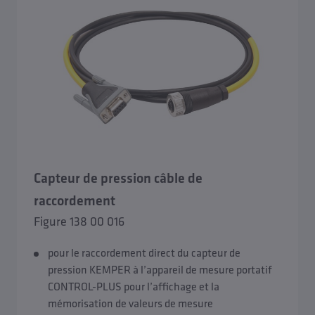
Capteur de pression câble de
raccordement
Figure 138 00 016
pour le raccordement direct du capteur de
pression KEMPER à l’appareil de mesure portatif
CONTROL-PLUS pour l’affichage et la
mémorisation de valeurs de mesure