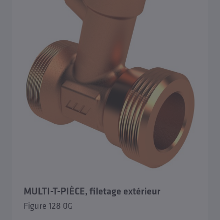
MULTI-T-PIÈCE, filetage extérieur
Figure 128 0G