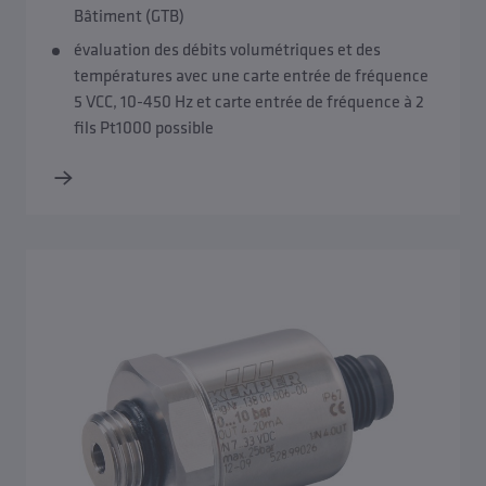
Bâtiment (GTB)
évaluation des débits volumétriques et des
températures avec une carte entrée de fréquence
5 VCC, 10-450 Hz et carte entrée de fréquence à 2
fils Pt1000 possible