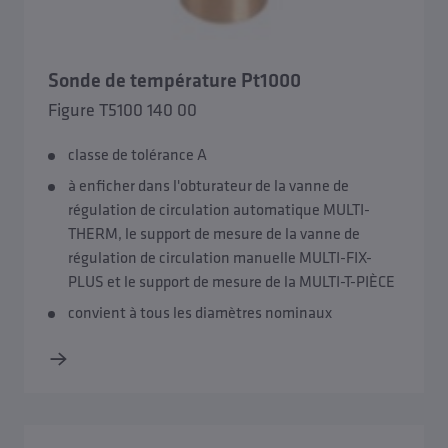
Sonde de température Pt1000
Figure T5100 140 00
classe de tolérance A
à enficher dans l'obturateur de la vanne de
régulation de circulation automatique MULTI-
THERM, le support de mesure de la vanne de
régulation de circulation manuelle MULTI-FIX-
PLUS et le support de mesure de la MULTI-T-PIÈCE
convient à tous les diamètres nominaux