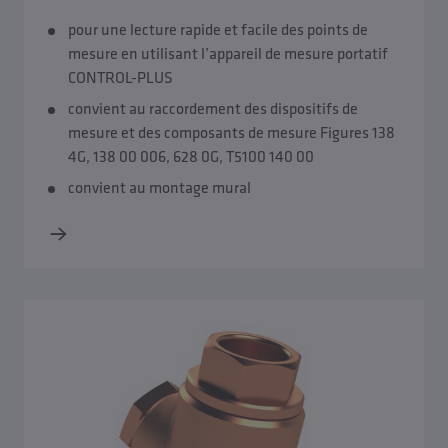
pour une lecture rapide et facile des points de
mesure en utilisant l’appareil de mesure portatif
CONTROL-PLUS
convient au raccordement des dispositifs de
mesure et des composants de mesure Figures 138
4G, 138 00 006, 628 0G, T5100 140 00
convient au montage mural