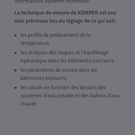
informations système inconnues!
La technique de mesure de KEMPER est une
aide précieuse lors du réglage de ce qui suit:
les profils de prélèvement de la
température
les analyses des risques et l’équilibrage
hydraulique dans les bâtiments existants
les paramètres de service dans les
bâtiments existants
les calculs en fonction des besoins des
systèmes d’eau potable et des ballons d’eau
chaude