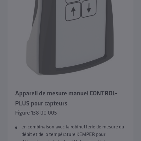
Appareil de mesure manuel CONTROL-
PLUS pour capteurs
Figure 138 00 005
en combinaison avec la robinetterie de mesure du
débit et de la température KEMPER pour