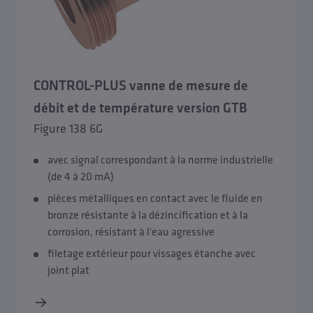
CONTROL-PLUS vanne de mesure de
débit et de température version GTB
Figure 138 6G
avec signal correspondant à la norme industrielle
(de 4 à 20 mA)
pièces métalliques en contact avec le fluide en
bronze résistante à la dézincification et à la
corrosion, résistant à l'eau agressive
filetage extérieur pour vissages étanche avec
joint plat