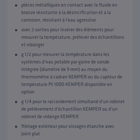
pièces métalliques en contact avec le fluide en
bronze résistante à la dézincification et à la
corrosion, résistant à l'eau agressive
avec 2 sorties pour insérer des éléments pour
mesurer la température, prélever des échantillons
et vidanger
g 1/2 pour mesurer la température dans les
systèmes d’eau potable par gaine de sonde
intégrée (diamètre de 9 mm) au moyen du
thermomètre à cadran KEMPER ou du capteur de
température Pt 1000 KEMPER disponible en
option
g 1/4 pour le raccordement simultané d’un robinet
de prélèvement d’échantillon KEMPER ou d’un
robinet de vidange KEMPER
filetage extérieur pour vissages étanche avec
joint plat