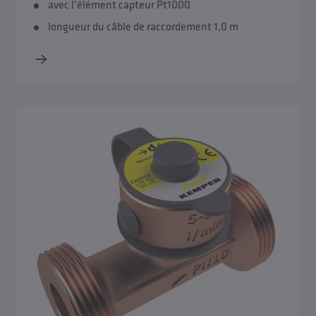
avec l’élément capteur Pt1000
longueur du câble de raccordement 1,0 m