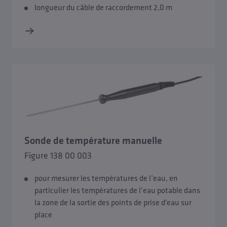
longueur du câble de raccordement 2,0 m
Sonde de température manuelle
Figure 138 00 003
pour mesurer les températures de l’eau, en
particulier les températures de l’eau potable dans
la zone de la sortie des points de prise d'eau sur
place