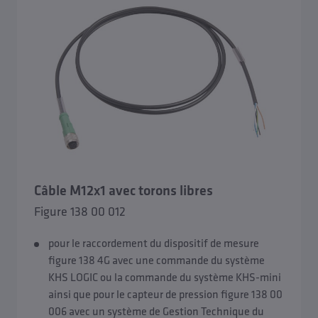
Câble M12x1 avec torons libres
Figure 138 00 012
pour le raccordement du dispositif de mesure
figure 138 4G avec une commande du système
KHS LOGIC ou la commande du système KHS-mini
ainsi que pour le capteur de pression figure 138 00
006 avec un système de Gestion Technique du