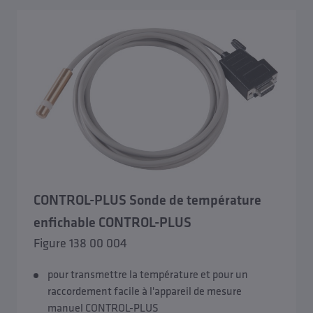
CONTROL-PLUS Sonde de température
enfichable CONTROL-PLUS
Figure 138 00 004
pour transmettre la température et pour un
raccordement facile à l'appareil de mesure
manuel CONTROL-PLUS