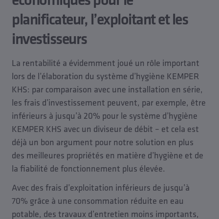
planificateur, l’exploitant et les
investisseurs
La rentabilité a évidemment joué un rôle important
lors de l’élaboration du système d’hygiène KEMPER
KHS: par comparaison avec une installation en série,
les frais d’investissement peuvent, par exemple, être
inférieurs à jusqu’à 20% pour le système d’hygiène
KEMPER KHS avec un diviseur de débit – et cela est
déjà un bon argument pour notre solution en plus
des meilleures propriétés en matière d’hygiène et de
la fiabilité de fonctionnement plus élevée.
Avec des frais d’exploitation inférieurs de jusqu’à
70% grâce à une consommation réduite en eau
potable, des travaux d’entretien moins importants,