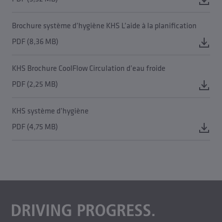
Brochure système d’hygiène KHS L’aide à la planification
PDF (8,36 MB)
KHS Brochure CoolFlow Circulation d’eau froide
PDF (2,25 MB)
KHS système d’hygiène
PDF (4,75 MB)