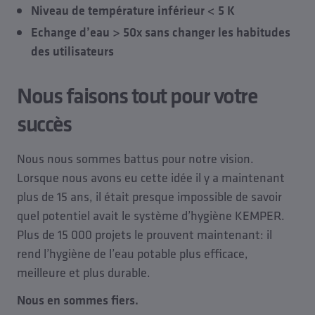
Niveau de température inférieur < 5 K
Echange d’eau > 50x sans changer les habitudes
des utilisateurs
Nous faisons tout pour votre
succès
Nous nous sommes battus pour notre vision.
Lorsque nous avons eu cette idée il y a maintenant
plus de 15 ans, il était presque impossible de savoir
quel potentiel avait le système d’hygiène KEMPER.
Plus de 15 000 projets le prouvent maintenant: il
rend l’hygiène de l’eau potable plus efficace,
meilleure et plus durable.
Nous en sommes fiers.