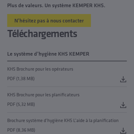
Plus de valeurs. Un système KEMPER KHS.
N’hésitez pas à nous contacter
Téléchargements
Le système d’hygiène KHS KEMPER
KHS Brochure pour les opérateurs
PDF (1,38 MB)
KHS Brochure pour les planificateurs
PDF (5,32 MB)
Brochure système d’hygiène KHS L’aide à la planification
PDF (8,36 MB)