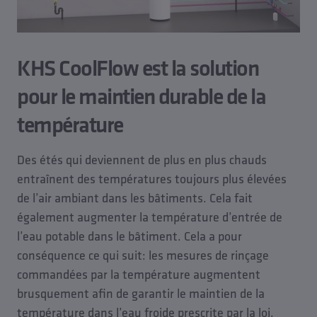
KHS CoolFlow est la solution
pour le maintien durable de la
température
Des étés qui deviennent de plus en plus chauds
entraînent des températures toujours plus élevées
de l’air ambiant dans les bâtiments. Cela fait
également augmenter la température d’entrée de
l’eau potable dans le bâtiment. Cela a pour
conséquence ce qui suit: les mesures de rinçage
commandées par la température augmentent
brusquement afin de garantir le maintien de la
température dans l’eau froide prescrite par la loi.