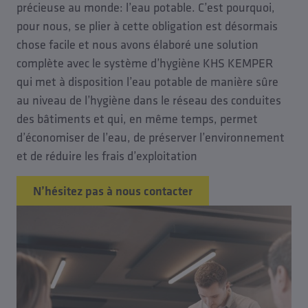
précieuse au monde: l’eau potable. C’est pourquoi,
pour nous, se plier à cette obligation est désormais
chose facile et nous avons élaboré une solution
complète avec le système d’hygiène KHS KEMPER
qui met à disposition l’eau potable de manière sûre
au niveau de l’hygiène dans le réseau des conduites
des bâtiments et qui, en même temps, permet
d’économiser de l’eau, de préserver l’environnement
et de réduire les frais d’exploitation
N’hésitez pas à nous contacter