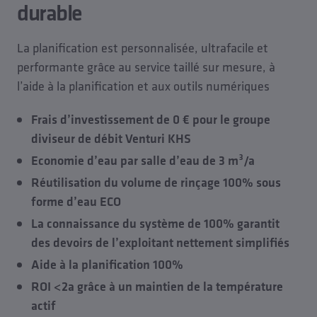
durable
La planification est personnalisée, ultrafacile et
performante grâce au service taillé sur mesure, à
l’aide à la planification et aux outils numériques
Frais d’investissement de 0 € pour le groupe
diviseur de débit Venturi KHS
Economie d’eau par salle d’eau de 3 m³/a
Réutilisation du volume de rinçage 100% sous
forme d’eau ECO
La connaissance du système de 100% garantit
des devoirs de l’exploitant nettement simplifiés
Aide à la planification 100%
ROI <2a grâce à un maintien de la température
actif