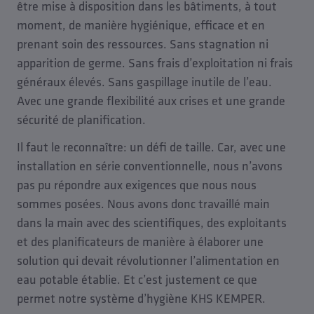
être mise à disposition dans les bâtiments, à tout
moment, de manière hygiénique, efficace et en
prenant soin des ressources. Sans stagnation ni
apparition de germe. Sans frais d’exploitation ni frais
généraux élevés. Sans gaspillage inutile de l’eau.
Avec une grande flexibilité aux crises et une grande
sécurité de planification.
Il faut le reconnaître: un défi de taille. Car, avec une
installation en série conventionnelle, nous n’avons
pas pu répondre aux exigences que nous nous
sommes posées. Nous avons donc travaillé main
dans la main avec des scientifiques, des exploitants
et des planificateurs de manière à élaborer une
solution qui devait révolutionner l’alimentation en
eau potable établie. Et c’est justement ce que
permet notre système d’hygiène KHS KEMPER.