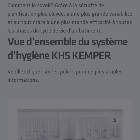
Comment le savoir? Grâce à la sécurité de
planification plus élevée, à une plus grande variabilité
et surtout grâce à une plus grande efficacité à toutes
les phases du cycle de vie d’un bâtiment.
Vue d’ensemble du système
d’hygiène KHS KEMPER
Veuillez cliquer sur les points pour de plus amples
informations.
5