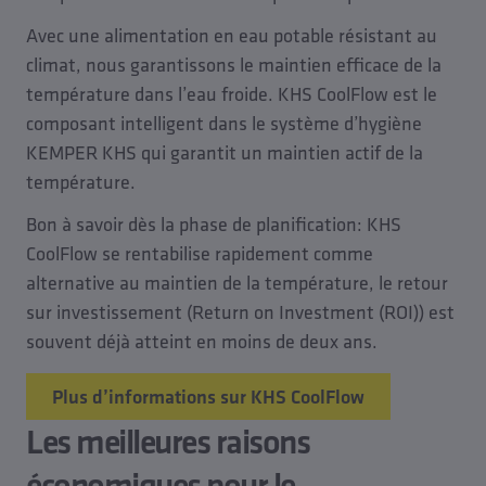
Avec une alimentation en eau potable résistant au
climat, nous garantissons le maintien efficace de la
température dans l’eau froide. KHS CoolFlow est le
composant intelligent dans le système d’hygiène
KEMPER KHS qui garantit un maintien actif de la
température.
Bon à savoir dès la phase de planification: KHS
CoolFlow se rentabilise rapidement comme
alternative au maintien de la température, le retour
sur investissement (Return on Investment (ROI)) est
souvent déjà atteint en moins de deux ans.
Plus d’informations sur KHS CoolFlow
Les meilleures raisons
économiques pour le