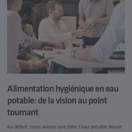
Alimentation hygiénique en eau
potable: de la vision au point
tournant
Au début, nous avions une idée: l’eau potable devait