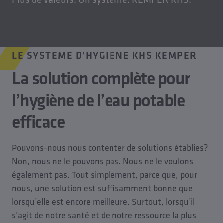
LE SYSTEME D’HYGIENE KHS KEMPER
La solution complète pour
l’hygiène de l’eau potable
efficace
Pouvons-nous nous contenter de solutions établies?
Non, nous ne le pouvons pas. Nous ne le voulons
également pas. Tout simplement, parce que, pour
nous, une solution est suffisamment bonne que
lorsqu’elle est encore meilleure. Surtout, lorsqu’il
s’agit de notre santé et de notre ressource la plus