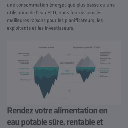
une consommation énergétique plus basse ou une
utilisation de l’eau ECO, nous fournissons les
meilleures raisons pour les planificateurs, les
exploitants et les investisseurs.
Rendez votre alimentation en
eau potable sûre, rentable et