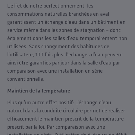
L’effet de notre perfectionnement: les
consommations naturelles branchées en aval
garantissent un échange d’eau dans un bâtiment en
service même dans les zones de stagnation – donc
également dans les salles d’eau temporairement non
utilisées. Sans changement des habitudes de
l’utilisateur, 100 fois plus d’échanges d’eau peuvent
ainsi être garanties par jour dans la salle d’eau par
comparaison avec une installation en série
conventionnelle.
Maintien de la température
Plus qu’un autre effet positif: L’échange d’eau
naturel dans la conduite circulaire permet de réaliser
efficacement le maintien prescrit de la température
prescrit par la loi. Par comparaison avec une
installation en série, l’utilisation de diviseurs de débit