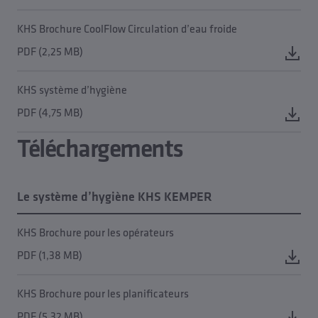
KHS Brochure CoolFlow Circulation d’eau froide
PDF (2,25 MB)
KHS système d’hygiène
PDF (4,75 MB)
Téléchargements
Le système d’hygiène KHS KEMPER
KHS Brochure pour les opérateurs
PDF (1,38 MB)
KHS Brochure pour les planificateurs
PDF (5,32 MB)