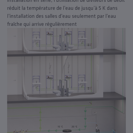
réduit la température de l’eau de jusqu’à 5 K dans
l’installation des salles d’eau seulement par l’eau
fraîche qui arrive régulièrement