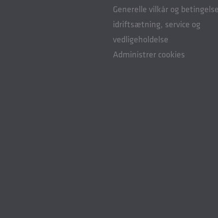
Generelle vilkår og betingelse
idriftsætning, service og
vedligeholdelse
Administrer cookies