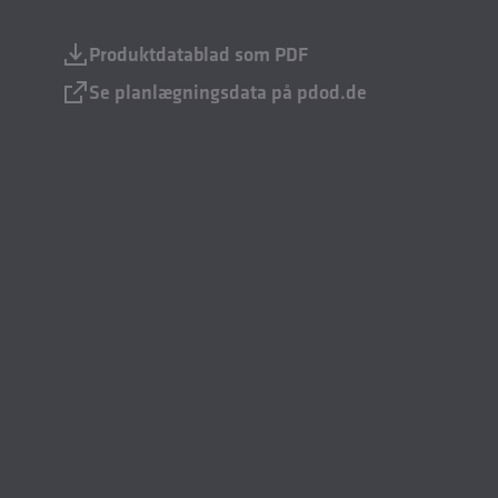
Produktdatablad som PDF
Se planlægningsdata på pdod.de