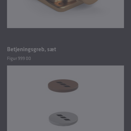
Betjeningsgreb, sæt
Figur 999 00