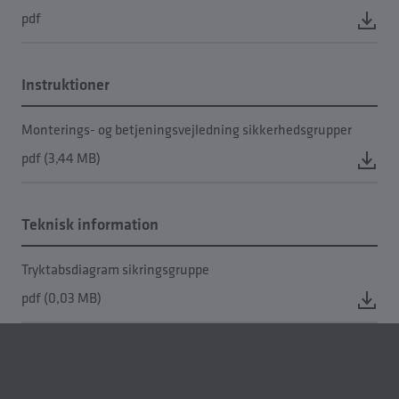
pdf
Instruktioner
Monterings- og betjeningsvejledning sikkerhedsgrupper
pdf (3,44 MB)
Teknisk information
Tryktabsdiagram sikringsgruppe
pdf (0,03 MB)