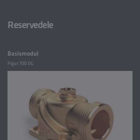
Reservedele
Basismodul
Figur 700 0G