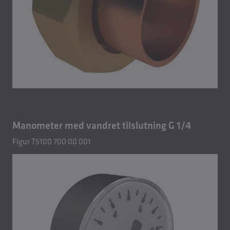
Manometer med vandret tilslutning G 1/4
Figur T5100 700 00 001