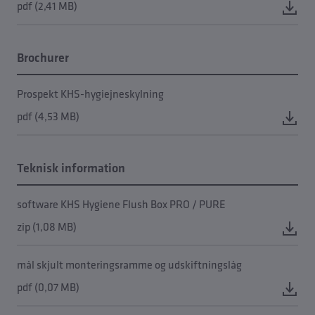
pdf (2,41 MB)
Brochurer
Prospekt KHS-hygiejneskylning
pdf (4,53 MB)
Teknisk information
software KHS Hygiene Flush Box PRO / PURE
zip (1,08 MB)
mål skjult monteringsramme og udskiftningslåg
pdf (0,07 MB)