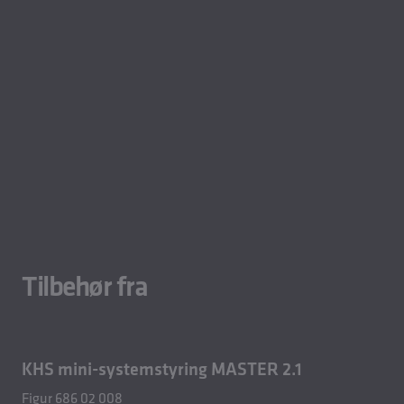
Tilbehør fra
KHS mini-systemstyring MASTER 2.1
Figur 686 02 008